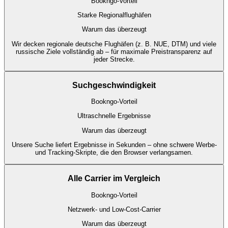
Bookngo-Vorteil
Starke Regionalflughäfen
Warum das überzeugt
Wir decken regionale deutsche Flughäfen (z. B. NUE, DTM) und viele
russische Ziele vollständig ab – für maximale Preistransparenz auf
jeder Strecke.
Suchgeschwindigkeit
Bookngo-Vorteil
Ultraschnelle Ergebnisse
Warum das überzeugt
Unsere Suche liefert Ergebnisse in Sekunden – ohne schwere Werbe-
und Tracking-Skripte, die den Browser verlangsamen.
Alle Carrier im Vergleich
Bookngo-Vorteil
Netzwerk- und Low-Cost-Carrier
Warum das überzeugt