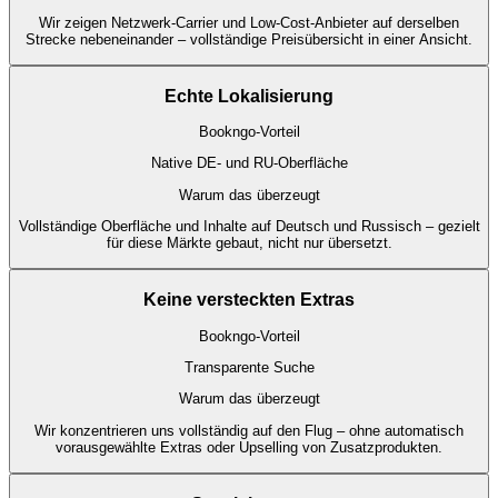
Wir zeigen Netzwerk-Carrier und Low-Cost-Anbieter auf derselben
Strecke nebeneinander – vollständige Preisübersicht in einer Ansicht.
Echte Lokalisierung
Bookngo-Vorteil
Native DE- und RU-Oberfläche
Warum das überzeugt
Vollständige Oberfläche und Inhalte auf Deutsch und Russisch – gezielt
für diese Märkte gebaut, nicht nur übersetzt.
Keine versteckten Extras
Bookngo-Vorteil
Transparente Suche
Warum das überzeugt
Wir konzentrieren uns vollständig auf den Flug – ohne automatisch
vorausgewählte Extras oder Upselling von Zusatzprodukten.