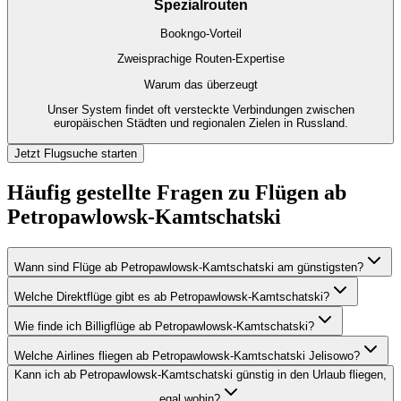
Spezialrouten
Bookngo-Vorteil
Zweisprachige Routen-Expertise
Warum das überzeugt
Unser System findet oft versteckte Verbindungen zwischen
europäischen Städten und regionalen Zielen in Russland.
Jetzt Flugsuche starten
Häufig gestellte Fragen zu Flügen ab
Petropawlowsk-Kamtschatski
Wann sind Flüge ab Petropawlowsk-Kamtschatski am günstigsten?
Welche Direktflüge gibt es ab Petropawlowsk-Kamtschatski?
Wie finde ich Billigflüge ab Petropawlowsk-Kamtschatski?
Welche Airlines fliegen ab Petropawlowsk-Kamtschatski Jelisowo?
Kann ich ab Petropawlowsk-Kamtschatski günstig in den Urlaub fliegen,
egal wohin?