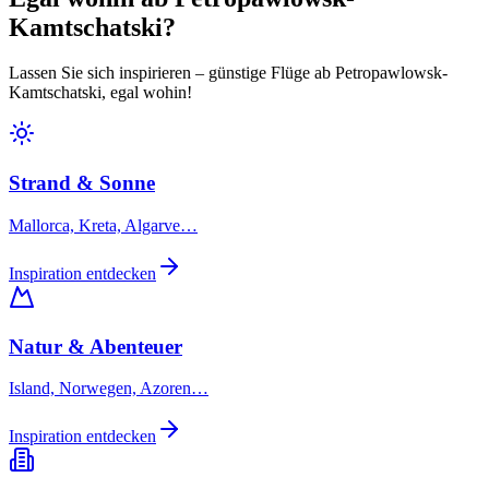
Kamtschatski?
Lassen Sie sich inspirieren – günstige Flüge ab Petropawlowsk-
Kamtschatski, egal wohin!
Strand & Sonne
Mallorca, Kreta, Algarve…
Inspiration entdecken
Natur & Abenteuer
Island, Norwegen, Azoren…
Inspiration entdecken