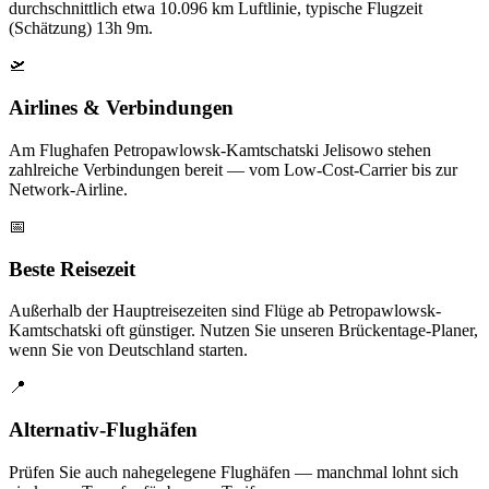
durchschnittlich etwa 10.096 km Luftlinie, typische Flugzeit
(Schätzung) 13h 9m.
🛫
Airlines & Verbindungen
Am Flughafen Petropawlowsk-Kamtschatski Jelisowo stehen
zahlreiche Verbindungen bereit — vom Low-Cost-Carrier bis zur
Network-Airline.
📅
Beste Reisezeit
Außerhalb der Hauptreisezeiten sind Flüge ab Petropawlowsk-
Kamtschatski oft günstiger. Nutzen Sie unseren Brückentage-Planer,
wenn Sie von Deutschland starten.
📍
Alternativ-Flughäfen
Prüfen Sie auch nahegelegene Flughäfen — manchmal lohnt sich