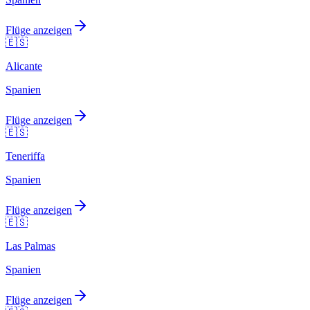
Flüge anzeigen
🇪🇸
Alicante
Spanien
Flüge anzeigen
🇪🇸
Teneriffa
Spanien
Flüge anzeigen
🇪🇸
Las Palmas
Spanien
Flüge anzeigen