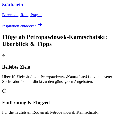
Städtetrip
Barcelona, Rom, Prag…
Inspiration entdecken
Flüge ab Petropawlowsk-Kamtschatski:
Überblick & Tipps
✈️
Beliebte Ziele
Über 10 Ziele sind von Petropawlowsk-Kamtschatski aus in unserer
Suche abrufbar — direkt zu den günstigsten Angeboten.
⏱️
Entfernung & Flugzeit
Für die häufigsten Routen ab Petropawlowsk-Kamtschatski: