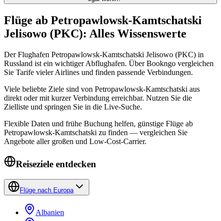
Flüge ab Petropawlowsk-Kamtschatski
Jelisowo (PKC): Alles Wissenswerte
Der Flughafen Petropawlowsk-Kamtschatski Jelisowo (PKC) in
Russland ist ein wichtiger Abflughafen. Über Bookngo vergleichen
Sie Tarife vieler Airlines und finden passende Verbindungen.
Viele beliebte Ziele sind von Petropawlowsk-Kamtschatski aus
direkt oder mit kurzer Verbindung erreichbar. Nutzen Sie die
Zielliste und springen Sie in die Live-Suche.
Flexible Daten und frühe Buchung helfen, günstige Flüge ab
Petropawlowsk-Kamtschatski zu finden — vergleichen Sie
Angebote aller großen und Low-Cost-Carrier.
Reiseziele entdecken
Flüge nach Europa
Albanien