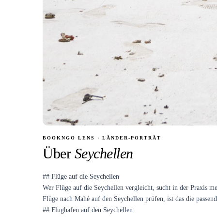
BOOKNGO LENS · LÄNDER-PORTRÄT
Über
Seychellen
## Flüge auf die Seychellen
Wer Flüge auf die Seychellen vergleicht, sucht in der Praxis
Flüge nach Mahé auf den Seychellen prüfen, ist das die passend
## Flughafen auf den Seychellen