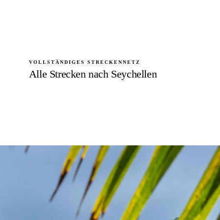
VOLLSTÄNDIGES STRECKENNETZ
Alle Strecken nach Seychellen