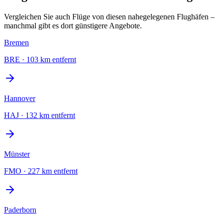
Vergleichen Sie auch Flüge von diesen nahegelegenen Flughäfen –
manchmal gibt es dort günstigere Angebote.
Bremen
BRE
·
103 km entfernt
Hannover
HAJ
·
132 km entfernt
Münster
FMO
·
227 km entfernt
Paderborn