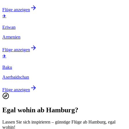
Flüge anzeigen
✈️
Eriwan
Armenien
Flüge anzeigen
✈️
Baku
Aserbaidschan
Flüge anzeigen
Egal wohin ab Hamburg?
Lassen Sie sich inspirieren – günstige Flüge ab Hamburg, egal
wohin!