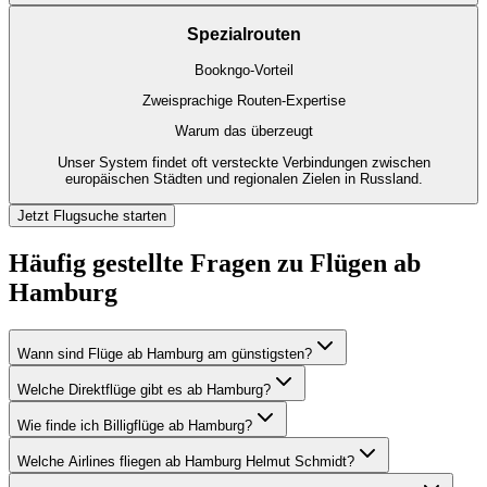
Spezialrouten
Bookngo-Vorteil
Zweisprachige Routen-Expertise
Warum das überzeugt
Unser System findet oft versteckte Verbindungen zwischen
europäischen Städten und regionalen Zielen in Russland.
Jetzt Flugsuche starten
Häufig gestellte Fragen zu Flügen ab
Hamburg
Wann sind Flüge ab Hamburg am günstigsten?
Welche Direktflüge gibt es ab Hamburg?
Wie finde ich Billigflüge ab Hamburg?
Welche Airlines fliegen ab Hamburg Helmut Schmidt?