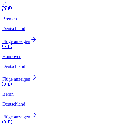
#1
🇩🇪
Bremen
Deutschland
Flüge anzeigen
🇩🇪
Hannover
Deutschland
Flüge anzeigen
🇩🇪
Berlin
Deutschland
Flüge anzeigen
🇩🇪