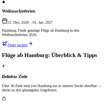
🎄
Weihnachtsferien
21. Dez. 2026
–
01. Jan. 2027
Hamburg: Finde günstige Flüge ab Hamburg in den
Weihnachtsferien 2026.
Flüge suchen
Flüge ab Hamburg: Überblick & Tipps
✈️
Beliebte Ziele
Über 36 Ziele sind von Hamburg aus in unserer Suche abrufbar —
direkt zu den günstigsten Angeboten.
⏱️