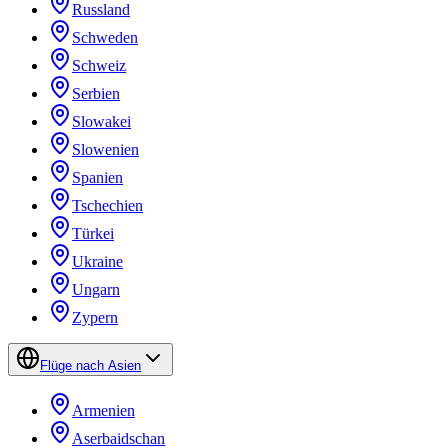
Russland
Schweden
Schweiz
Serbien
Slowakei
Slowenien
Spanien
Tschechien
Türkei
Ukraine
Ungarn
Zypern
Flüge nach Asien
Armenien
Aserbaidschan