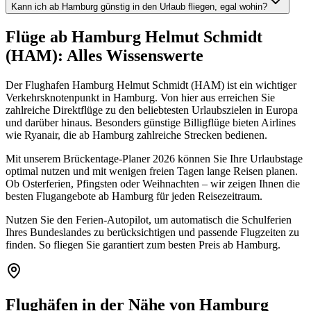
Kann ich ab Hamburg günstig in den Urlaub fliegen, egal wohin?
Flüge ab Hamburg Helmut Schmidt
(HAM): Alles Wissenswerte
Der Flughafen Hamburg Helmut Schmidt (HAM) ist ein wichtiger
Verkehrsknotenpunkt in Hamburg. Von hier aus erreichen Sie
zahlreiche Direktflüge zu den beliebtesten Urlaubszielen in Europa
und darüber hinaus. Besonders günstige Billigflüge bieten Airlines
wie Ryanair, die ab Hamburg zahlreiche Strecken bedienen.
Mit unserem Brückentage-Planer 2026 können Sie Ihre Urlaubstage
optimal nutzen und mit wenigen freien Tagen lange Reisen planen.
Ob Osterferien, Pfingsten oder Weihnachten – wir zeigen Ihnen die
besten Flugangebote ab Hamburg für jeden Reisezeitraum.
Nutzen Sie den Ferien-Autopilot, um automatisch die Schulferien
Ihres Bundeslandes zu berücksichtigen und passende Flugzeiten zu
finden. So fliegen Sie garantiert zum besten Preis ab Hamburg.
Flughäfen in der Nähe von Hamburg