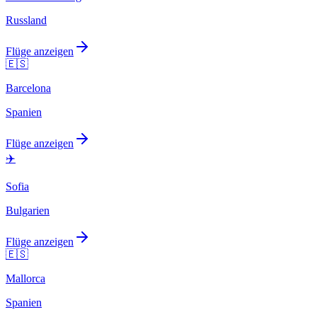
Russland
Flüge anzeigen
🇪🇸
Barcelona
Spanien
Flüge anzeigen
✈️
Sofia
Bulgarien
Flüge anzeigen
🇪🇸
Mallorca
Spanien