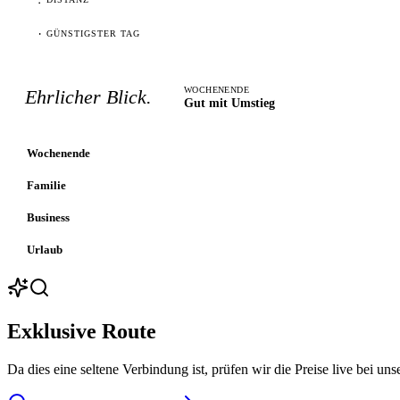
·
GÜNSTIGSTER TAG
WOCHENENDE
Ehrlicher Blick.
Gut mit Umstieg
Wochenende
Familie
Business
Urlaub
Exklusive Route
Da dies eine seltene Verbindung ist, prüfen wir die Preise live bei uns