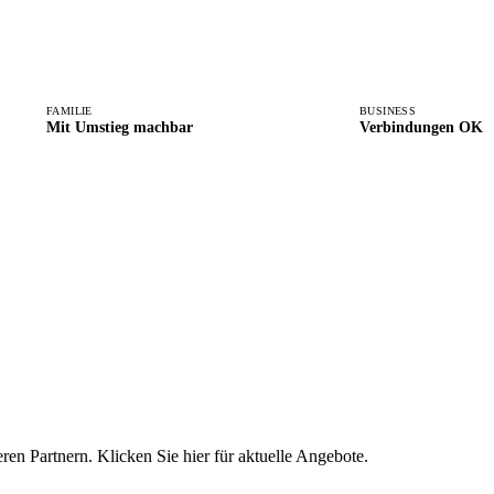
FAMILIE
BUSINESS
Mit Umstieg machbar
Verbindungen OK
eren Partnern. Klicken Sie hier für aktuelle Angebote.