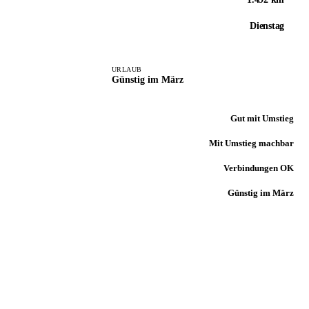
Dienstag
URLAUB
Günstig im März
Gut mit Umstieg
Mit Umstieg machbar
Verbindungen OK
Günstig im März