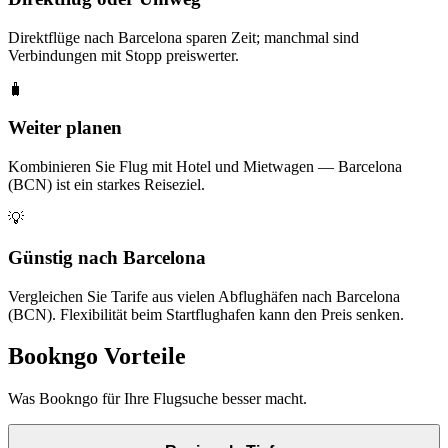
Direktflüge nach Barcelona sparen Zeit; manchmal sind
Verbindungen mit Stopp preiswerter.
🧳
Weiter planen
Kombinieren Sie Flug mit Hotel und Mietwagen — Barcelona
(BCN) ist ein starkes Reiseziel.
💡
Günstig nach Barcelona
Vergleichen Sie Tarife aus vielen Abflughäfen nach Barcelona
(BCN). Flexibilität beim Startflughafen kann den Preis senken.
Bookngo Vorteile
Was Bookngo für Ihre Flugsuche besser macht.