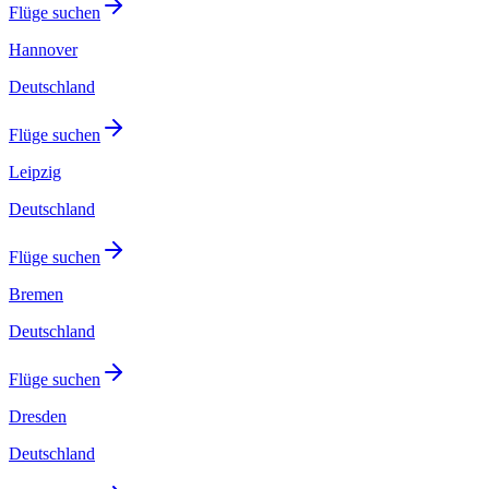
Flüge suchen
Hannover
Deutschland
Flüge suchen
Leipzig
Deutschland
Flüge suchen
Bremen
Deutschland
Flüge suchen
Dresden
Deutschland