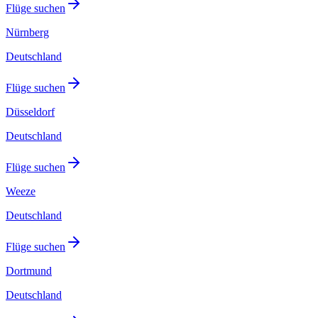
Flüge suchen
Nürnberg
Deutschland
Flüge suchen
Düsseldorf
Deutschland
Flüge suchen
Weeze
Deutschland
Flüge suchen
Dortmund
Deutschland