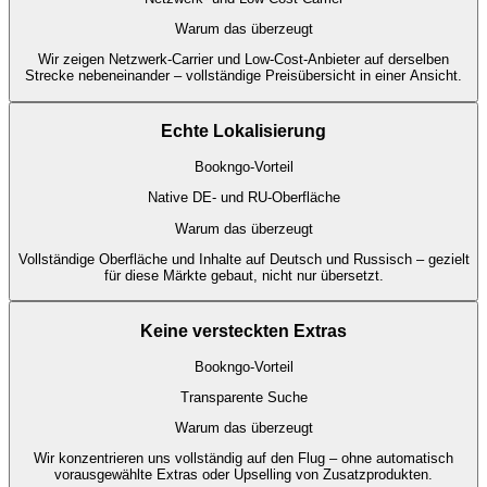
Warum das überzeugt
Wir zeigen Netzwerk-Carrier und Low-Cost-Anbieter auf derselben
Strecke nebeneinander – vollständige Preisübersicht in einer Ansicht.
Echte Lokalisierung
Bookngo-Vorteil
Native DE- und RU-Oberfläche
Warum das überzeugt
Vollständige Oberfläche und Inhalte auf Deutsch und Russisch – gezielt
für diese Märkte gebaut, nicht nur übersetzt.
Keine versteckten Extras
Bookngo-Vorteil
Transparente Suche
Warum das überzeugt
Wir konzentrieren uns vollständig auf den Flug – ohne automatisch
vorausgewählte Extras oder Upselling von Zusatzprodukten.