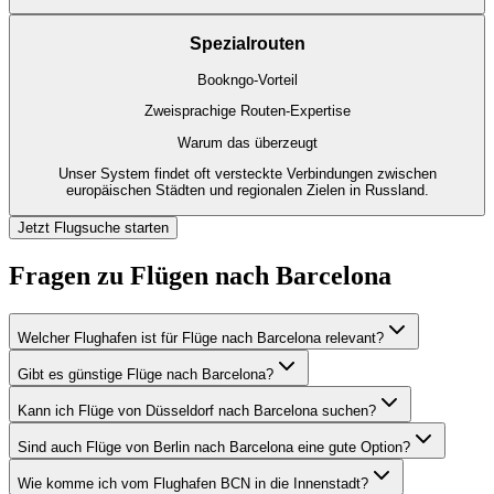
Spezialrouten
Bookngo-Vorteil
Zweisprachige Routen-Expertise
Warum das überzeugt
Unser System findet oft versteckte Verbindungen zwischen
europäischen Städten und regionalen Zielen in Russland.
Jetzt Flugsuche starten
Fragen zu Flügen nach Barcelona
Welcher Flughafen ist für Flüge nach Barcelona relevant?
Gibt es günstige Flüge nach Barcelona?
Kann ich Flüge von Düsseldorf nach Barcelona suchen?
Sind auch Flüge von Berlin nach Barcelona eine gute Option?
Wie komme ich vom Flughafen BCN in die Innenstadt?