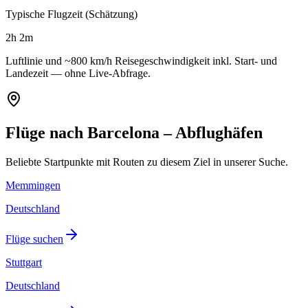
Typische Flugzeit (Schätzung)
2h 2m
Luftlinie und ~800 km/h Reisegeschwindigkeit inkl. Start- und
Landezeit — ohne Live-Abfrage.
Flüge nach Barcelona – Abflughäfen
Beliebte Startpunkte mit Routen zu diesem Ziel in unserer Suche.
Memmingen
Deutschland
Flüge suchen
Stuttgart
Deutschland