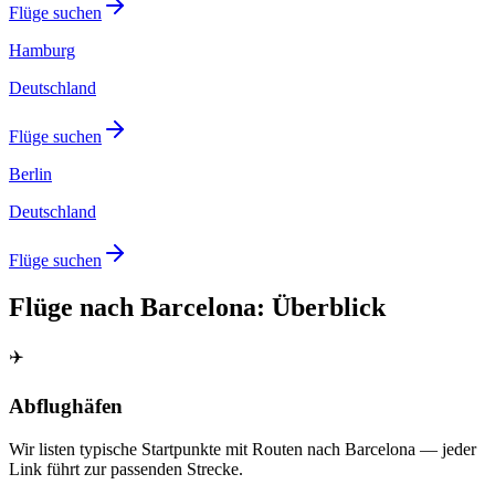
Flüge suchen
Hamburg
Deutschland
Flüge suchen
Berlin
Deutschland
Flüge suchen
Flüge nach Barcelona: Überblick
✈️
Abflughäfen
Wir listen typische Startpunkte mit Routen nach Barcelona — jeder
Link führt zur passenden Strecke.