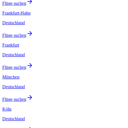
Flüge suchen
Frankfurt-Hahn
Deutschland
Flüge suchen
Frankfurt
Deutschland
Flüge suchen
München
Deutschland
Flüge suchen
Köln
Deutschland