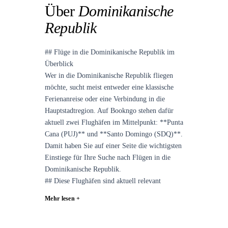
Über
Dominikanische
Republik
## Flüge in die Dominikanische Republik im
Überblick
Wer in die Dominikanische Republik fliegen
möchte, sucht meist entweder eine klassische
Ferienanreise oder eine Verbindung in die
Hauptstadtregion. Auf Bookngo stehen dafür
aktuell zwei Flughäfen im Mittelpunkt: **Punta
Cana (PUJ)** und **Santo Domingo (SDQ)**.
Damit haben Sie auf einer Seite die wichtigsten
Einstiege für Ihre Suche nach Flügen in die
Dominikanische Republik.
## Diese Flughäfen sind aktuell relevant
Mehr lesen +