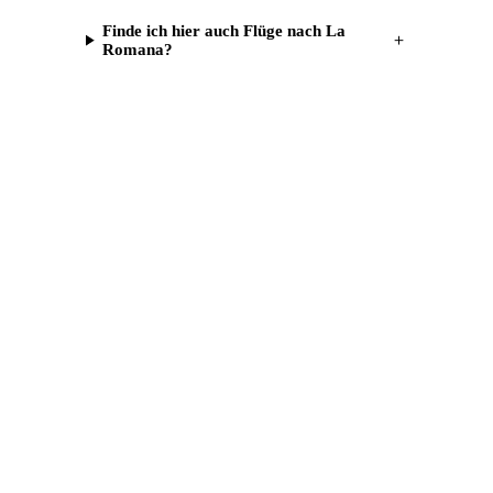
Finde ich hier auch Flüge nach La
＋
Romana?