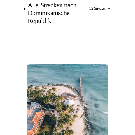
Alle Strecken nach
32 Strecken
＋
Dominikanische
Republik