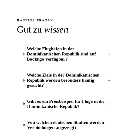
HÄUFIGE FRAGEN
Gut zu
wissen
Welche Flughäfen in der
Dominikanischen Republik sind auf
＋
Bookngo verfügbar?
Welche Ziele in der Dominikanischen
Republik werden besonders häufig
＋
gesucht?
Gibt es ein Preisbeispiel für Flüge in die
＋
Dominikanische Republik?
Von welchen deutschen Städten werden
＋
Verbindungen angezeigt?