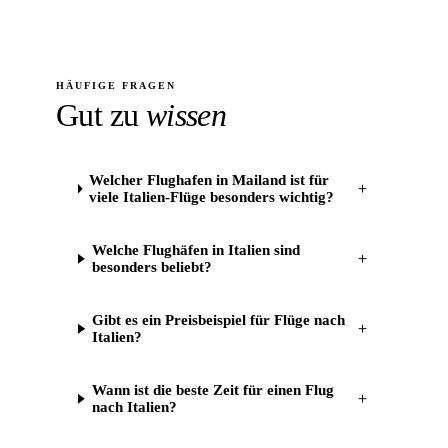
HÄUFIGE FRAGEN
Gut zu
wissen
Welcher Flughafen in Mailand ist für
＋
viele Italien-Flüge besonders wichtig?
Welche Flughäfen in Italien sind
＋
besonders beliebt?
Gibt es ein Preisbeispiel für Flüge nach
＋
Italien?
Wann ist die beste Zeit für einen Flug
＋
nach Italien?