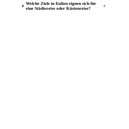
Welche Ziele in Italien eignen sich für
＋
eine Städtereise oder Küstenreise?