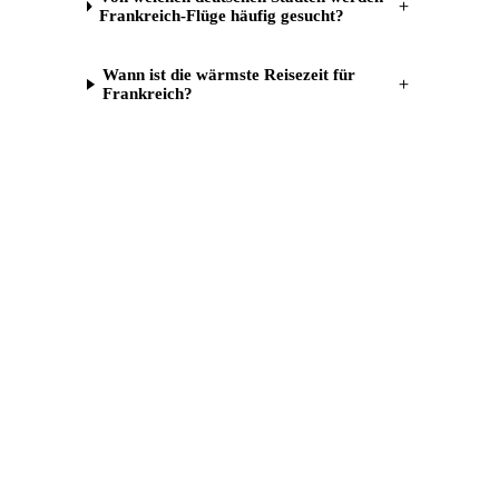
＋
Frankreich-Flüge häufig gesucht?
Wann ist die wärmste Reisezeit für
＋
Frankreich?