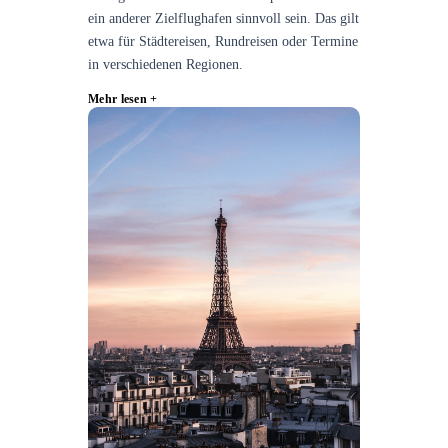
ein anderer Zielflughafen sinnvoll sein. Das gilt
etwa für Städtereisen, Rundreisen oder Termine
in verschiedenen Regionen.
Mehr lesen +