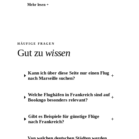
Mehr lesen +
HÄUFIGE FRAGEN
Gut zu
wissen
Kann ich über diese Seite nur einen Flug
＋
nach Marseille suchen?
Welche Flughäfen in Frankreich sind auf
＋
Bookngo besonders relevant?
Gibt es Beispiele für günstige Flüge
＋
nach Frankreich?
Von welchen deutschen Städten werden