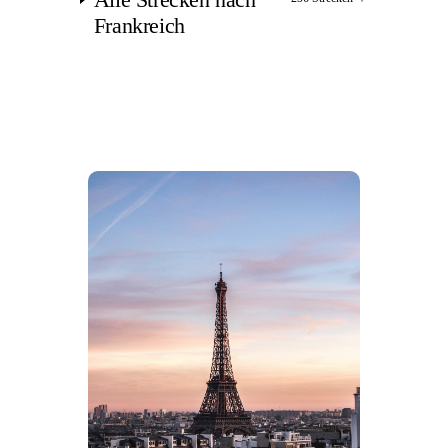
Frankreich