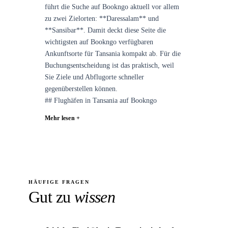
führt die Suche auf Bookngo aktuell vor allem
zu zwei Zielorten: **Daressalam** und
**Sansibar**. Damit deckt diese Seite die
wichtigsten auf Bookngo verfügbaren
Ankunftsorte für Tansania kompakt ab. Für die
Buchungsentscheidung ist das praktisch, weil
Sie Ziele und Abflugorte schneller
gegenüberstellen können.
## Flughäfen in Tansania auf Bookngo
Mehr lesen +
HÄUFIGE FRAGEN
Gut zu
wissen