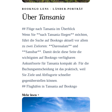
BOOKNGO LENS · LÄNDER-PORTRÄT
Über
Tansania
## Flüge nach Tansania im Überblick
Wenn Sie **nach Tansania fliegen** möchten,
führt die Suche auf Bookngo aktuell vor allem
zu zwei Zielorten: **Daressalam** und
**Sansibar**. Damit deckt diese Seite die
wichtigsten auf Bookngo verfügbaren
Ankunftsorte für Tansania kompakt ab. Für die
Buchungsentscheidung ist das praktisch, weil
Sie Ziele und Abflugorte schneller
gegenüberstellen können.
## Flughäfen in Tansania auf Bookngo
Mehr lesen +