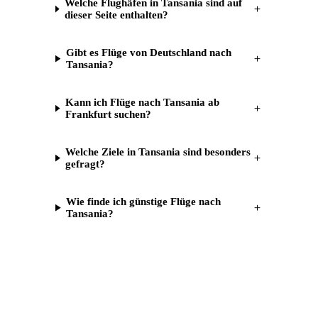
Welche Flughäfen in Tansania sind auf
＋
dieser Seite enthalten?
Gibt es Flüge von Deutschland nach
＋
Tansania?
Kann ich Flüge nach Tansania ab
＋
Frankfurt suchen?
Welche Ziele in Tansania sind besonders
＋
gefragt?
Wie finde ich günstige Flüge nach
＋
Tansania?