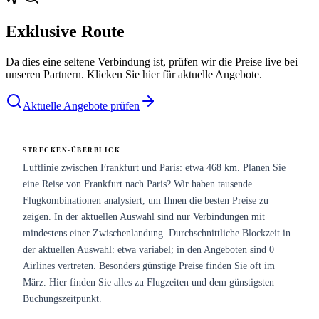
Exklusive Route
Da dies eine seltene Verbindung ist, prüfen wir die Preise live bei
unseren Partnern. Klicken Sie hier für aktuelle Angebote.
Aktuelle Angebote prüfen
STRECKEN-ÜBERBLICK
Luftlinie zwischen Frankfurt und Paris: etwa 468 km. Planen Sie
eine Reise von Frankfurt nach Paris? Wir haben tausende
Flugkombinationen analysiert, um Ihnen die besten Preise zu
zeigen. In der aktuellen Auswahl sind nur Verbindungen mit
mindestens einer Zwischenlandung. Durchschnittliche Blockzeit in
der aktuellen Auswahl: etwa variabel; in den Angeboten sind 0
Airlines vertreten. Besonders günstige Preise finden Sie oft im
März. Hier finden Sie alles zu Flugzeiten und dem günstigsten
Buchungszeitpunkt.