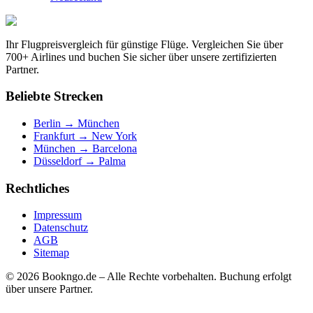
Ihr Flugpreisvergleich für günstige Flüge. Vergleichen Sie über
700+ Airlines und buchen Sie sicher über unsere zertifizierten
Partner.
Beliebte Strecken
Berlin → München
Frankfurt → New York
München → Barcelona
Düsseldorf → Palma
Rechtliches
Impressum
Datenschutz
AGB
Sitemap
© 2026 Bookngo.de – Alle Rechte vorbehalten. Buchung erfolgt
über unsere Partner.