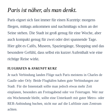
Paris ist näher, als man denkt.
Paris eignet sich fast immer für einen Kurztrip: morgens
fliegen, mittags ankommen und nachmittags schon an der
Seine stehen. Die Stadt ist groß genug für eine Woche, aber
auch kompakt genug für zwei oder drei spannende Tage.
Hier gibt es Cafés, Museen, Spaziergänge, Shopping und das
besondere Gefühl, dass selbst ein kurzer Aufenthalt wie eine
richtige Reise wirkt.
FLUGHAFEN & ANKUNFT KURZ
Je nach Verbindung landen Flüge nach Paris meistens in Charles de
Gaulle oder Orly. Beide Flughäfen haben gute Verbindungen zur
Stadt. Für die Innenstadt sollte man jedoch etwas mehr Zeit
einplanen, besonders am Freitagabend oder vor Feiertagen. Wer nur
ein Wochenende bleibt, sollte eine Unterkunft mit guter Metro- oder
RER-Anbindung buchen, nicht nur auf die Luftlinie zum Zentrum
achten.