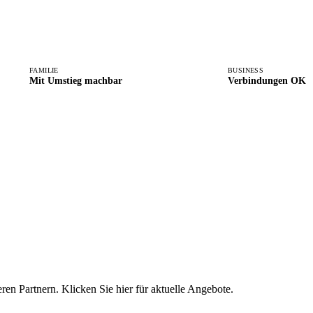
FAMILIE
BUSINESS
Mit Umstieg machbar
Verbindungen OK
eren Partnern. Klicken Sie hier für aktuelle Angebote.