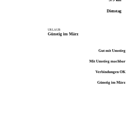
Dienstag
URLAUB
Günstig im März
Gut mit Umstieg
Mit Umstieg machbar
Verbindungen OK
Günstig im März