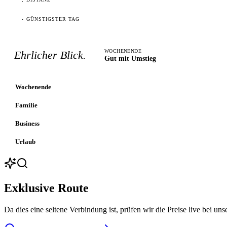
·
GÜNSTIGSTER TAG
WOCHENENDE
Ehrlicher Blick.
Gut mit Umstieg
Wochenende
Familie
Business
Urlaub
Exklusive Route
Da dies eine seltene Verbindung ist, prüfen wir die Preise live bei uns