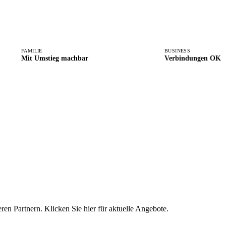
FAMILIE
BUSINESS
Mit Umstieg machbar
Verbindungen OK
eren Partnern. Klicken Sie hier für aktuelle Angebote.