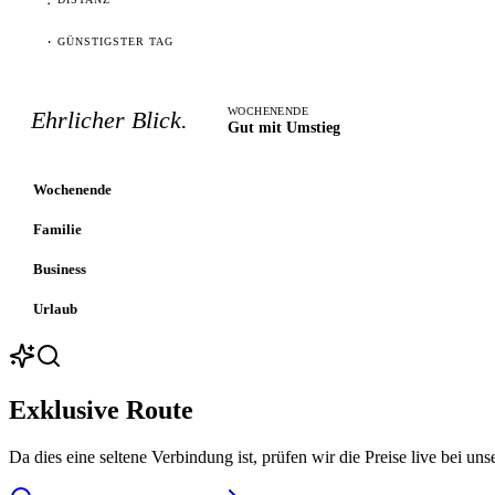
·
GÜNSTIGSTER TAG
WOCHENENDE
Ehrlicher Blick.
Gut mit Umstieg
Wochenende
Familie
Business
Urlaub
Exklusive Route
Da dies eine seltene Verbindung ist, prüfen wir die Preise live bei uns