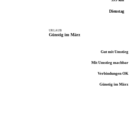
Dienstag
URLAUB
Günstig im März
Gut mit Umstieg
Mit Umstieg machbar
Verbindungen OK
Günstig im März