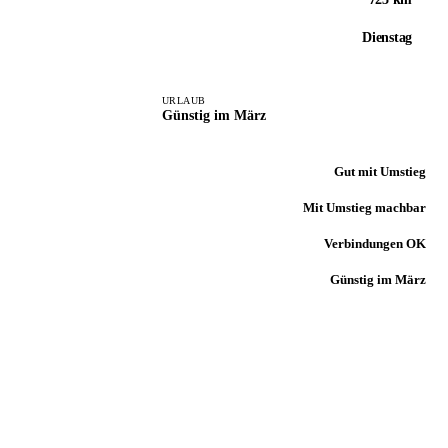
Dienstag
URLAUB
Günstig im März
Gut mit Umstieg
Mit Umstieg machbar
Verbindungen OK
Günstig im März