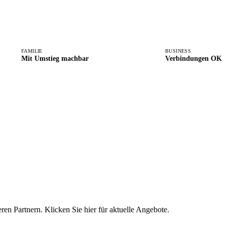
FAMILIE
BUSINESS
Mit Umstieg machbar
Verbindungen OK
eren Partnern. Klicken Sie hier für aktuelle Angebote.