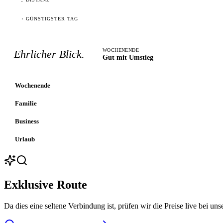
·
GÜNSTIGSTER TAG
WOCHENENDE
Ehrlicher Blick.
Gut mit Umstieg
Wochenende
Familie
Business
Urlaub
Exklusive Route
Da dies eine seltene Verbindung ist, prüfen wir die Preise live bei uns