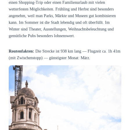
einen Shopping-Trip oder einen Familienurlaub mit vielen
wetterfesten Möglichkeiten. Frühling und Herbst sind besonders
angenehm, weil man Parks, Märkte und Museen gut kombinieren
kann. Im Sommer ist die Stadt lebendig und oft überfüllt. Im
Winter sind Theater, Ausstellungen, Weihnachtsbeleuchtung und
gemütliche Pubs besonders lohnenswert.
Routenfakten:
Die Strecke ist 938 km lang — Flugzeit ca. 1h 41m
(mit Zwischenstopp) — günstigster Monat: März.