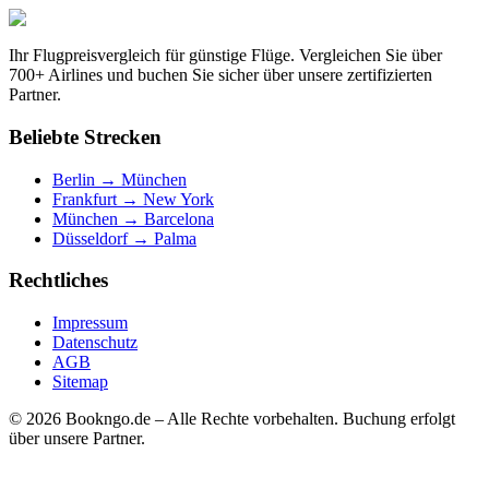
Ihr Flugpreisvergleich für günstige Flüge. Vergleichen Sie über
700+ Airlines und buchen Sie sicher über unsere zertifizierten
Partner.
Beliebte Strecken
Berlin → München
Frankfurt → New York
München → Barcelona
Düsseldorf → Palma
Rechtliches
Impressum
Datenschutz
AGB
Sitemap
© 2026 Bookngo.de – Alle Rechte vorbehalten. Buchung erfolgt
über unsere Partner.