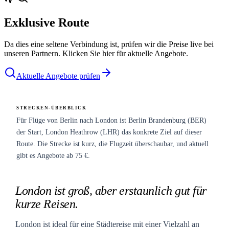
Exklusive Route
Da dies eine seltene Verbindung ist, prüfen wir die Preise live bei
unseren Partnern. Klicken Sie hier für aktuelle Angebote.
Aktuelle Angebote prüfen
STRECKEN-ÜBERBLICK
Für Flüge von Berlin nach London ist Berlin Brandenburg (BER)
der Start, London Heathrow (LHR) das konkrete Ziel auf dieser
Route. Die Strecke ist kurz, die Flugzeit überschaubar, und aktuell
gibt es Angebote ab 75 €.
London ist groß, aber erstaunlich gut für
kurze Reisen.
London ist ideal für eine Städtereise mit einer Vielzahl an