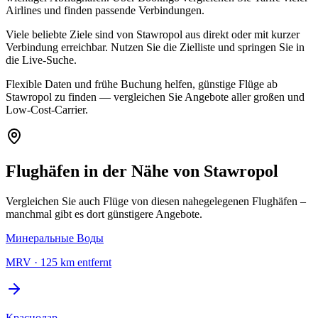
Airlines und finden passende Verbindungen.
Viele beliebte Ziele sind von Stawropol aus direkt oder mit kurzer
Verbindung erreichbar. Nutzen Sie die Zielliste und springen Sie in
die Live-Suche.
Flexible Daten und frühe Buchung helfen, günstige Flüge ab
Stawropol zu finden — vergleichen Sie Angebote aller großen und
Low-Cost-Carrier.
Flughäfen in der Nähe von Stawropol
Vergleichen Sie auch Flüge von diesen nahegelegenen Flughäfen –
manchmal gibt es dort günstigere Angebote.
Минеральные Воды
MRV
·
125 km entfernt
Краснодар