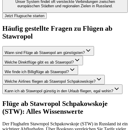
Unser System findet oft versteckte Verbindungen zwischen
europäischen Städten und regionalen Zielen in Russland.
Jetzt Flugsuche starten
Häufig gestellte Fragen zu Flügen ab
Stawropol
Wann sind Flüge ab Stawropol am günstigsten?
Welche Direktflüge gibt es ab Stawropol?
Wie finde ich Billigflüge ab Stawropol?
Welche Airlines fliegen ab Stawropol Schpakowskoje?
Kann ich ab Stawropol günstig in den Urlaub fliegen, egal wohin?
Flüge ab Stawropol Schpakowskoje
(STW): Alles Wissenswerte
Der Flughafen Stawropol Schpakowskoje (STW) in Russland ist ein
wichtiger Abflughafen. Über Bookngo vergleichen Sie Tarife vieler