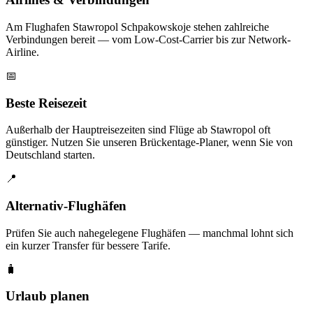
Am Flughafen Stawropol Schpakowskoje stehen zahlreiche
Verbindungen bereit — vom Low-Cost-Carrier bis zur Network-
Airline.
📅
Beste Reisezeit
Außerhalb der Hauptreisezeiten sind Flüge ab Stawropol oft
günstiger. Nutzen Sie unseren Brückentage-Planer, wenn Sie von
Deutschland starten.
📍
Alternativ-Flughäfen
Prüfen Sie auch nahegelegene Flughäfen — manchmal lohnt sich
ein kurzer Transfer für bessere Tarife.
🧳
Urlaub planen