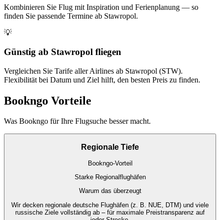
Kombinieren Sie Flug mit Inspiration und Ferienplanung — so
finden Sie passende Termine ab Stawropol.
💡
Günstig ab Stawropol fliegen
Vergleichen Sie Tarife aller Airlines ab Stawropol (STW).
Flexibilität bei Datum und Ziel hilft, den besten Preis zu finden.
Bookngo Vorteile
Was Bookngo für Ihre Flugsuche besser macht.
Regionale Tiefe
Bookngo-Vorteil
Starke Regionalflughäfen
Warum das überzeugt
Wir decken regionale deutsche Flughäfen (z. B. NUE, DTM) und viele
russische Ziele vollständig ab – für maximale Preistransparenz auf
jeder Strecke.