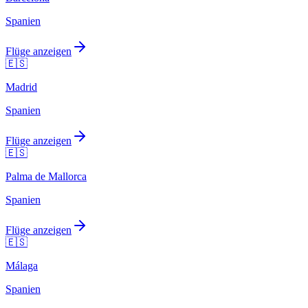
Spanien
Flüge anzeigen
🇪🇸
Madrid
Spanien
Flüge anzeigen
🇪🇸
Palma de Mallorca
Spanien
Flüge anzeigen
🇪🇸
Málaga
Spanien