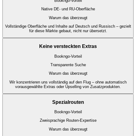
Bookngo-Vorteil
Native DE- und RU-Oberfläche
Warum das überzeugt
Vollständige Oberfläche und Inhalte auf Deutsch und Russisch – gezielt
für diese Märkte gebaut, nicht nur übersetzt.
Keine versteckten Extras
Bookngo-Vorteil
Transparente Suche
Warum das überzeugt
Wir konzentrieren uns vollständig auf den Flug – ohne automatisch
vorausgewählte Extras oder Upselling von Zusatzprodukten.
Spezialrouten
Bookngo-Vorteil
Zweisprachige Routen-Expertise
Warum das überzeugt