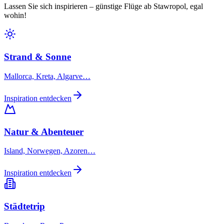
Lassen Sie sich inspirieren – günstige Flüge ab Stawropol, egal
wohin!
Strand & Sonne
Mallorca, Kreta, Algarve…
Inspiration entdecken
Natur & Abenteuer
Island, Norwegen, Azoren…
Inspiration entdecken
Städtetrip