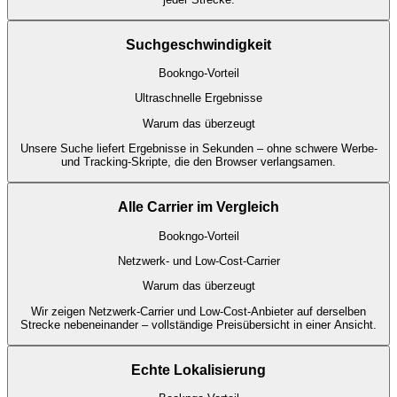
Suchgeschwindigkeit
Bookngo-Vorteil
Ultraschnelle Ergebnisse
Warum das überzeugt
Unsere Suche liefert Ergebnisse in Sekunden – ohne schwere Werbe-
und Tracking-Skripte, die den Browser verlangsamen.
Alle Carrier im Vergleich
Bookngo-Vorteil
Netzwerk- und Low-Cost-Carrier
Warum das überzeugt
Wir zeigen Netzwerk-Carrier und Low-Cost-Anbieter auf derselben
Strecke nebeneinander – vollständige Preisübersicht in einer Ansicht.
Echte Lokalisierung