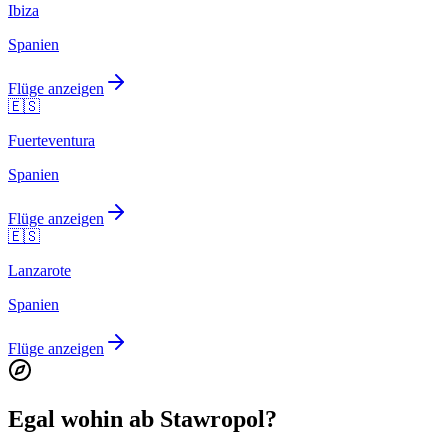
Ibiza
Spanien
Flüge anzeigen
🇪🇸
Fuerteventura
Spanien
Flüge anzeigen
🇪🇸
Lanzarote
Spanien
Flüge anzeigen
Egal wohin ab Stawropol?