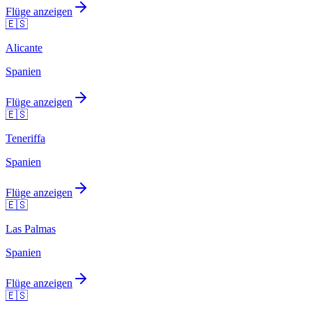
Flüge anzeigen
🇪🇸
Alicante
Spanien
Flüge anzeigen
🇪🇸
Teneriffa
Spanien
Flüge anzeigen
🇪🇸
Las Palmas
Spanien
Flüge anzeigen
🇪🇸