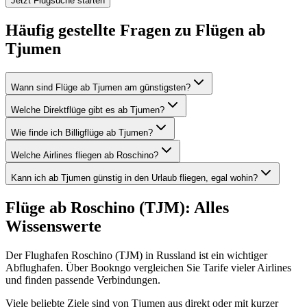
Jetzt Flugsuche starten
Häufig gestellte Fragen zu Flügen ab
Tjumen
Wann sind Flüge ab Tjumen am günstigsten?
Welche Direktflüge gibt es ab Tjumen?
Wie finde ich Billigflüge ab Tjumen?
Welche Airlines fliegen ab Roschino?
Kann ich ab Tjumen günstig in den Urlaub fliegen, egal wohin?
Flüge ab Roschino (TJM): Alles
Wissenswerte
Der Flughafen Roschino (TJM) in Russland ist ein wichtiger
Abflughafen. Über Bookngo vergleichen Sie Tarife vieler Airlines
und finden passende Verbindungen.
Viele beliebte Ziele sind von Tjumen aus direkt oder mit kurzer