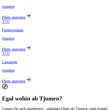
Spanien
Flüge anzeigen
🇪🇸
Fuerteventura
Spanien
Flüge anzeigen
🇪🇸
Lanzarote
Spanien
Flüge anzeigen
Egal wohin ab Tjumen?
Lassen Sie sich inspirieren – günstige Flüge ab Tjumen, egal wohin!