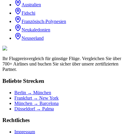
Australien
Fidschi
Französisch-Polynesien
Neukaledonien
Neuseeland
Ihr Flugpreisvergleich für günstige Flüge. Vergleichen Sie über
700+ Airlines und buchen Sie sicher über unsere zertifizierten
Partner.
Beliebte Strecken
Berlin → München
Frankfurt → New York
München → Barcelona
Düsseldorf → Palma
Rechtliches
Impressum