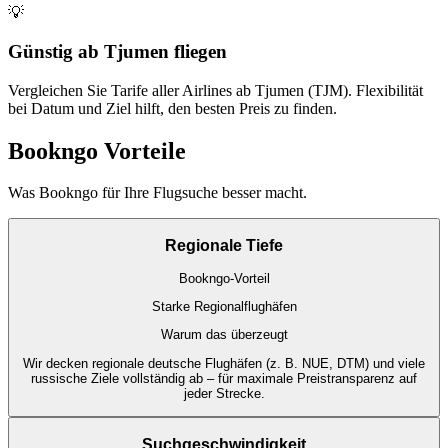
💡
Günstig ab Tjumen fliegen
Vergleichen Sie Tarife aller Airlines ab Tjumen (TJM). Flexibilität
bei Datum und Ziel hilft, den besten Preis zu finden.
Bookngo Vorteile
Was Bookngo für Ihre Flugsuche besser macht.
Regionale Tiefe
Bookngo-Vorteil
Starke Regionalflughäfen
Warum das überzeugt
Wir decken regionale deutsche Flughäfen (z. B. NUE, DTM) und viele
russische Ziele vollständig ab – für maximale Preistransparenz auf
jeder Strecke.
Suchgeschwindigkeit