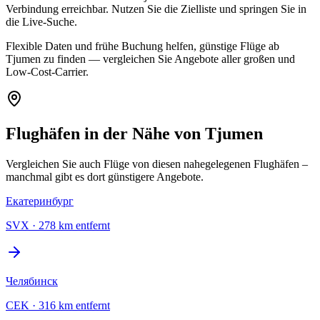
Verbindung erreichbar. Nutzen Sie die Zielliste und springen Sie in
die Live-Suche.
Flexible Daten und frühe Buchung helfen, günstige Flüge ab
Tjumen zu finden — vergleichen Sie Angebote aller großen und
Low-Cost-Carrier.
Flughäfen in der Nähe von Tjumen
Vergleichen Sie auch Flüge von diesen nahegelegenen Flughäfen –
manchmal gibt es dort günstigere Angebote.
Екатеринбург
SVX
·
278 km entfernt
Челябинск
CEK
·
316 km entfernt