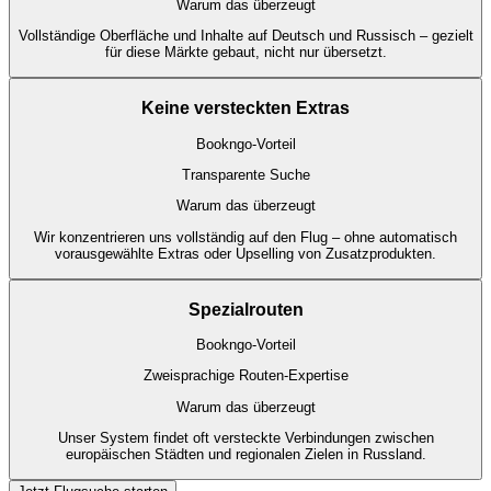
Warum das überzeugt
Vollständige Oberfläche und Inhalte auf Deutsch und Russisch – gezielt
für diese Märkte gebaut, nicht nur übersetzt.
Keine versteckten Extras
Bookngo-Vorteil
Transparente Suche
Warum das überzeugt
Wir konzentrieren uns vollständig auf den Flug – ohne automatisch
vorausgewählte Extras oder Upselling von Zusatzprodukten.
Spezialrouten
Bookngo-Vorteil
Zweisprachige Routen-Expertise
Warum das überzeugt
Unser System findet oft versteckte Verbindungen zwischen
europäischen Städten und regionalen Zielen in Russland.