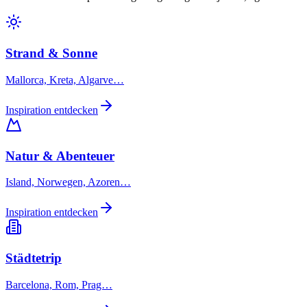
Strand & Sonne
Mallorca, Kreta, Algarve…
Inspiration entdecken
Natur & Abenteuer
Island, Norwegen, Azoren…
Inspiration entdecken
Städtetrip
Barcelona, Rom, Prag…