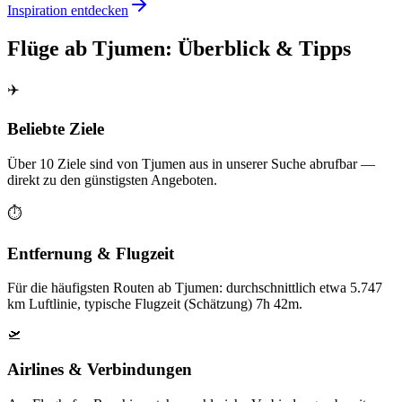
Inspiration entdecken
Flüge ab Tjumen: Überblick & Tipps
✈️
Beliebte Ziele
Über 10 Ziele sind von Tjumen aus in unserer Suche abrufbar —
direkt zu den günstigsten Angeboten.
⏱️
Entfernung & Flugzeit
Für die häufigsten Routen ab Tjumen: durchschnittlich etwa 5.747
km Luftlinie, typische Flugzeit (Schätzung) 7h 42m.
🛫
Airlines & Verbindungen