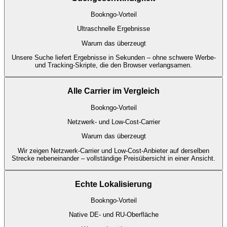
Bookngo-Vorteil
Ultraschnelle Ergebnisse
Warum das überzeugt
Unsere Suche liefert Ergebnisse in Sekunden – ohne schwere Werbe-
und Tracking-Skripte, die den Browser verlangsamen.
Alle Carrier im Vergleich
Bookngo-Vorteil
Netzwerk- und Low-Cost-Carrier
Warum das überzeugt
Wir zeigen Netzwerk-Carrier und Low-Cost-Anbieter auf derselben
Strecke nebeneinander – vollständige Preisübersicht in einer Ansicht.
Echte Lokalisierung
Bookngo-Vorteil
Native DE- und RU-Oberfläche