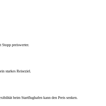
 Stopp preiswerter.
n starkes Reiseziel.
xibilität beim Startflughafen kann den Preis senken.