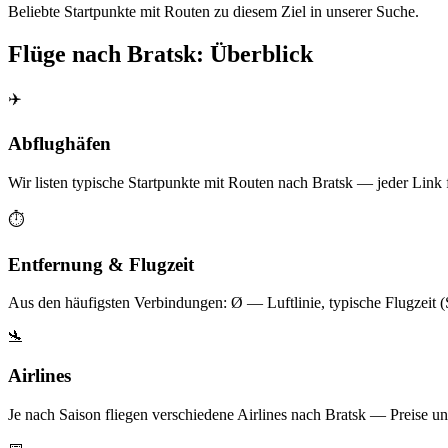
Beliebte Startpunkte mit Routen zu diesem Ziel in unserer Suche.
Flüge nach Bratsk: Überblick
✈️
Abflughäfen
Wir listen typische Startpunkte mit Routen nach Bratsk — jeder Link 
⏱️
Entfernung & Flugzeit
Aus den häufigsten Verbindungen: Ø — Luftlinie, typische Flugzeit 
🛬
Airlines
Je nach Saison fliegen verschiedene Airlines nach Bratsk — Preise un