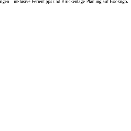
ringen – inklusive Ferientipps und Brückentage-Planung auf Bookngo.