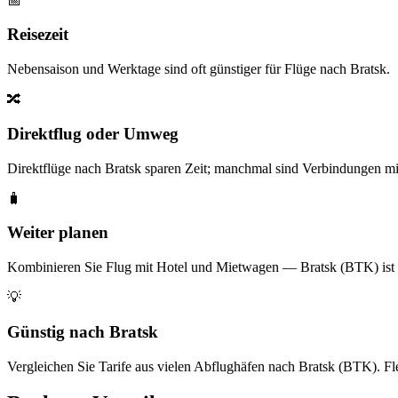
📅
Reisezeit
Nebensaison und Werktage sind oft günstiger für Flüge nach Bratsk.
🔀
Direktflug oder Umweg
Direktflüge nach Bratsk sparen Zeit; manchmal sind Verbindungen mit
🧳
Weiter planen
Kombinieren Sie Flug mit Hotel und Mietwagen — Bratsk (BTK) ist ei
💡
Günstig nach Bratsk
Vergleichen Sie Tarife aus vielen Abflughäfen nach Bratsk (BTK). Fle