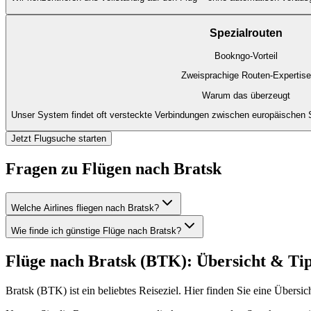
Spezialrouten
Bookngo-Vorteil
Zweisprachige Routen-Expertise
Warum das überzeugt
Unser System findet oft versteckte Verbindungen zwischen europäischen S
Jetzt Flugsuche starten
Fragen zu Flügen nach Bratsk
Welche Airlines fliegen nach Bratsk?
Wie finde ich günstige Flüge nach Bratsk?
Flüge nach Bratsk (BTK): Übersicht & Ti
Bratsk (BTK) ist ein beliebtes Reiseziel. Hier finden Sie eine Übersi