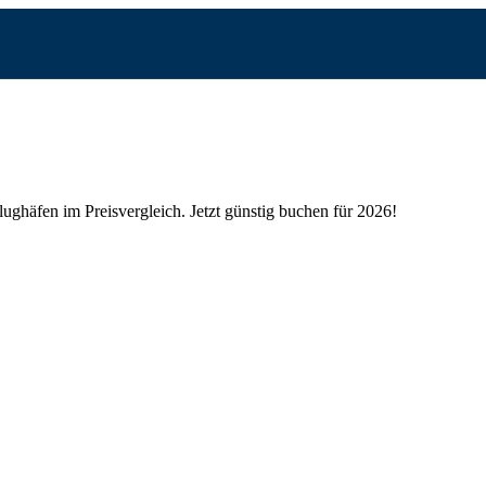
lughäfen im Preisvergleich.
Jetzt günstig buchen für 2026!