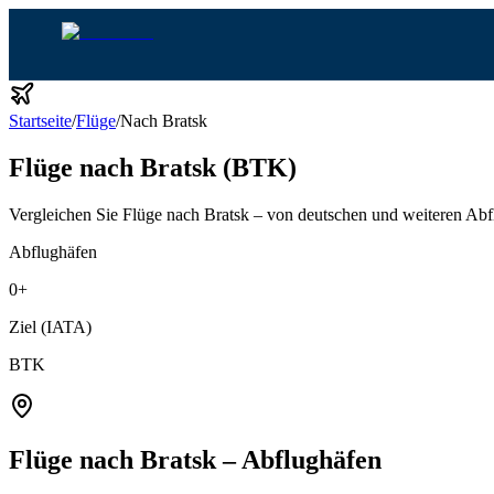
Startseite
/
Flüge
/
Nach Bratsk
Flüge nach Bratsk (BTK)
Vergleichen Sie Flüge nach Bratsk – von deutschen und weiteren Abf
Abflughäfen
0
+
Ziel (IATA)
BTK
Flüge nach Bratsk – Abflughäfen