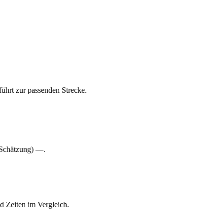
führt zur passenden Strecke.
(Schätzung) —.
d Zeiten im Vergleich.