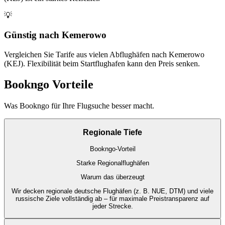
💡
Günstig nach Kemerowo
Vergleichen Sie Tarife aus vielen Abflughäfen nach Kemerowo
(KEJ). Flexibilität beim Startflughafen kann den Preis senken.
Bookngo Vorteile
Was Bookngo für Ihre Flugsuche besser macht.
Regionale Tiefe
Bookngo-Vorteil
Starke Regionalflughäfen
Warum das überzeugt
Wir decken regionale deutsche Flughäfen (z. B. NUE, DTM) und viele
russische Ziele vollständig ab – für maximale Preistransparenz auf
jeder Strecke.