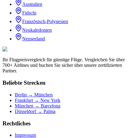
Australien
Fidschi
Französisch-Polynesien
Neukaledonien
Neuseeland
Ihr Flugpreisvergleich für günstige Flüge. Vergleichen Sie über
700+ Airlines und buchen Sie sicher über unsere zertifizierten
Partner.
Beliebte Strecken
Berlin → München
Frankfurt → New York
München → Barcelona
Düsseldorf → Palma
Rechtliches
Impressum