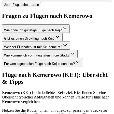
Jetzt Flugsuche starten
Fragen zu Flügen nach Kemerowo
Wie finde ich günstige Flüge nach Kej?
Gibt es einen Direktflug nach Kej?
Welcher Flughafen ist mit Kej gemeint?
Wie komme ich vom Flughafen in die Stadt?
Für wen eignen sich Flüge nach Kej besonders?
Flüge nach Kemerowo (KEJ): Übersicht
& Tipps
Kemerowo (KEJ) ist ein beliebtes Reiseziel. Hier finden Sie eine
Übersicht typischer Abflughäfen und können Preise für Flüge nach
Kemerowo vergleichen.
Nutzen Sie die Routen unten, um direkt zur passenden Strecke zu