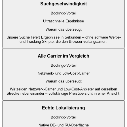
Suchgeschwindigkeit
Bookngo-Vorteil
Ultraschnelle Ergebnisse
Warum das überzeugt
Unsere Suche liefert Ergebnisse in Sekunden – ohne schwere Werbe-
und Tracking-Skripte, die den Browser verlangsamen.
Alle Carrier im Vergleich
Bookngo-Vorteil
Netzwerk- und Low-Cost-Carrier
Warum das überzeugt
Wir zeigen Netzwerk-Carrier und Low-Cost-Anbieter auf derselben
Strecke nebeneinander – vollständige Preisübersicht in einer Ansicht.
Echte Lokalisierung
Bookngo-Vorteil
Native DE- und RU-Oberfläche