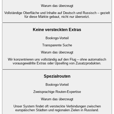
Warum das überzeugt
Vollständige Oberfläche und Inhalte auf Deutsch und Russisch – gezielt
für diese Märkte gebaut, nicht nur übersetzt.
Keine versteckten Extras
Bookngo-Vorteil
Transparente Suche
Warum das überzeugt
Wir konzentrieren uns vollständig auf den Flug – ohne automatisch
vorausgewählte Extras oder Upselling von Zusatzprodukten.
Spezialrouten
Bookngo-Vorteil
Zweisprachige Routen-Expertise
Warum das überzeugt
Unser System findet oft versteckte Verbindungen zwischen
europäischen Städten und regionalen Zielen in Russland.