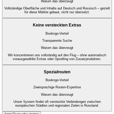
Warum das überzeugt
Vollständige Oberfläche und Inhalte auf Deutsch und Russisch – gezielt
für diese Märkte gebaut, nicht nur übersetzt.
Keine versteckten Extras
Bookngo-Vorteil
Transparente Suche
Warum das überzeugt
Wir konzentrieren uns vollständig auf den Flug – ohne automatisch
vorausgewählte Extras oder Upselling von Zusatzprodukten.
Spezialrouten
Bookngo-Vorteil
Zweisprachige Routen-Expertise
Warum das überzeugt
Unser System findet oft versteckte Verbindungen zwischen
europäischen Städten und regionalen Zielen in Russland.