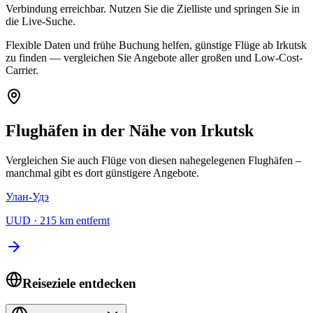
Verbindung erreichbar. Nutzen Sie die Zielliste und springen Sie in
die Live-Suche.
Flexible Daten und frühe Buchung helfen, günstige Flüge ab Irkutsk
zu finden — vergleichen Sie Angebote aller großen und Low-Cost-
Carrier.
Flughäfen in der Nähe von Irkutsk
Vergleichen Sie auch Flüge von diesen nahegelegenen Flughäfen –
manchmal gibt es dort günstigere Angebote.
Улан-Удэ
UUD
·
215 km entfernt
Reiseziele entdecken