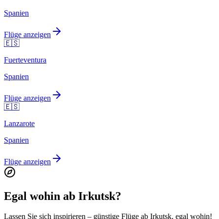
Spanien
Flüge anzeigen
🇪🇸
Fuerteventura
Spanien
Flüge anzeigen
🇪🇸
Lanzarote
Spanien
Flüge anzeigen
Egal wohin ab Irkutsk?
Lassen Sie sich inspirieren – günstige Flüge ab Irkutsk, egal wohin!