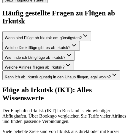
Jetzt Flugsuche starten
Häufig gestellte Fragen zu Flügen ab
Irkutsk
Wann sind Flüge ab Irkutsk am günstigsten?
Welche Direktflüge gibt es ab Irkutsk?
Wie finde ich Billigflüge ab Irkutsk?
Welche Airlines fliegen ab Irkutsk?
Kann ich ab Irkutsk günstig in den Urlaub fliegen, egal wohin?
Flüge ab Irkutsk (IKT): Alles
Wissenswerte
Der Flughafen Irkutsk (IKT) in Russland ist ein wichtiger
Abflughafen. Über Bookngo vergleichen Sie Tarife vieler Airlines
und finden passende Verbindungen.
Viele beliebte Ziele sind von Irkutsk aus direkt oder mit kurzer