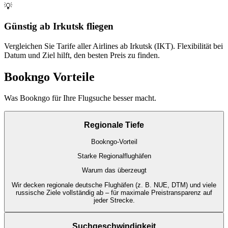
💡
Günstig ab Irkutsk fliegen
Vergleichen Sie Tarife aller Airlines ab Irkutsk (IKT). Flexibilität bei
Datum und Ziel hilft, den besten Preis zu finden.
Bookngo Vorteile
Was Bookngo für Ihre Flugsuche besser macht.
Regionale Tiefe
Bookngo-Vorteil
Starke Regionalflughäfen
Warum das überzeugt
Wir decken regionale deutsche Flughäfen (z. B. NUE, DTM) und viele
russische Ziele vollständig ab – für maximale Preistransparenz auf
jeder Strecke.
Suchgeschwindigkeit