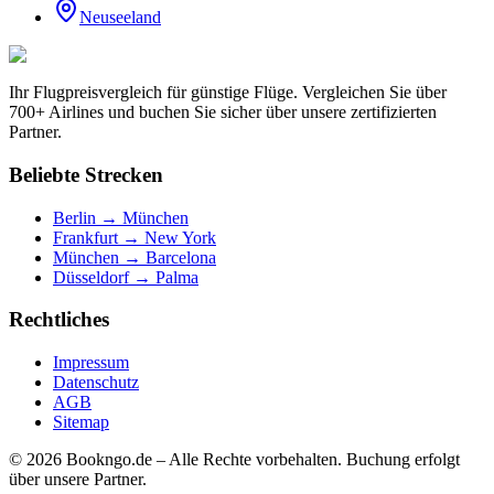
Neuseeland
Ihr Flugpreisvergleich für günstige Flüge. Vergleichen Sie über
700+ Airlines und buchen Sie sicher über unsere zertifizierten
Partner.
Beliebte Strecken
Berlin → München
Frankfurt → New York
München → Barcelona
Düsseldorf → Palma
Rechtliches
Impressum
Datenschutz
AGB
Sitemap
© 2026 Bookngo.de – Alle Rechte vorbehalten. Buchung erfolgt
über unsere Partner.