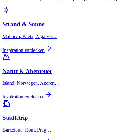
Strand & Sonne
Mallorca, Kreta, Algarve…
Inspiration entdecken
Natur & Abenteuer
Island, Norwegen, Azoren…
Inspiration entdecken
Städtetrip
Barcelona, Rom, Prag…