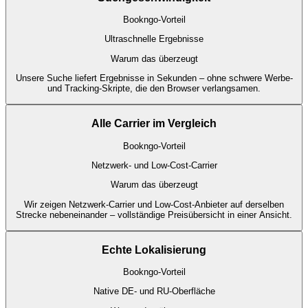
Bookngo-Vorteil
Ultraschnelle Ergebnisse
Warum das überzeugt
Unsere Suche liefert Ergebnisse in Sekunden – ohne schwere Werbe-
und Tracking-Skripte, die den Browser verlangsamen.
Alle Carrier im Vergleich
Bookngo-Vorteil
Netzwerk- und Low-Cost-Carrier
Warum das überzeugt
Wir zeigen Netzwerk-Carrier und Low-Cost-Anbieter auf derselben
Strecke nebeneinander – vollständige Preisübersicht in einer Ansicht.
Echte Lokalisierung
Bookngo-Vorteil
Native DE- und RU-Oberfläche