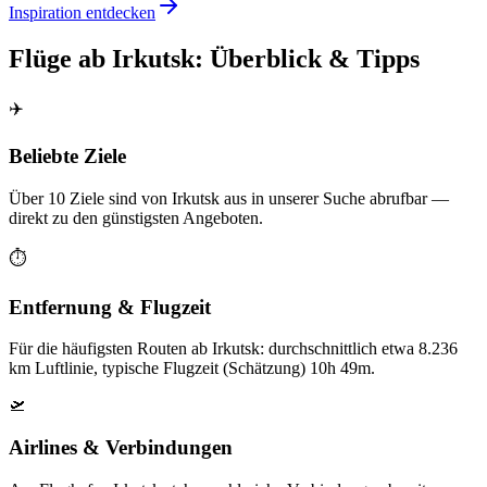
Inspiration entdecken
Flüge ab Irkutsk: Überblick & Tipps
✈️
Beliebte Ziele
Über 10 Ziele sind von Irkutsk aus in unserer Suche abrufbar —
direkt zu den günstigsten Angeboten.
⏱️
Entfernung & Flugzeit
Für die häufigsten Routen ab Irkutsk: durchschnittlich etwa 8.236
km Luftlinie, typische Flugzeit (Schätzung) 10h 49m.
🛫
Airlines & Verbindungen