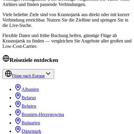
Airlines und finden passende Verbindungen.
Viele beliebte Ziele sind von Krasnojarsk aus direkt oder mit kurzer
Verbindung erreichbar. Nutzen Sie die Zielliste und springen Sie in
die Live-Suche.
Flexible Daten und frühe Buchung helfen, günstige Flüge ab
Krasnojarsk zu finden — vergleichen Sie Angebote aller großen und
Low-Cost-Carrier.
Reiseziele entdecken
Flüge nach Europa
Albanien
Belarus
Belgien
Bosnien-Herzegowina
Bulgarien
Dänemark