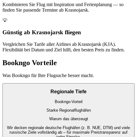
Kombinieren Sie Flug mit Inspiration und Ferienplanung — so
finden Sie passende Termine ab Krasnojarsk.
💡
Günstig ab Krasnojarsk fliegen
Vergleichen Sie Tarife aller Airlines ab Krasnojarsk (KJA).
Flexibilität bei Datum und Ziel hilft, den besten Preis zu finden.
Bookngo Vorteile
Was Bookngo für Ihre Flugsuche besser macht.
Regionale Tiefe
Bookngo-Vorteil
Starke Regionalflughäfen
Warum das überzeugt
Wir decken regionale deutsche Flughäfen (z. B. NUE, DTM) und viele
russische Ziele vollständig ab – für maximale Preistransparenz auf
jeder Strecke.