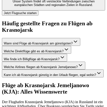
Unser System findet oft versteckte Verbindungen zwischen
europäischen Städten und regionalen Zielen in Russland.
Jetzt Flugsuche starten
Häufig gestellte Fragen zu Flügen ab
Krasnojarsk
Wann sind Flüge ab Krasnojarsk am günstigsten?
Welche Direktflüge gibt es ab Krasnojarsk?
Wie finde ich Billigflüge ab Krasnojarsk?
Welche Airlines fliegen ab Krasnojarsk Jemeljanowo?
Kann ich ab Krasnojarsk günstig in den Urlaub fliegen, egal wohin?
Flüge ab Krasnojarsk Jemeljanowo
(KJA): Alles Wissenswerte
Der Flughafen Krasnojarsk Jemeljanowo (KJA) in Russland ist ein
wichtiger Abflughafen. Über Bookngo vergleichen Sie Tarife vieler