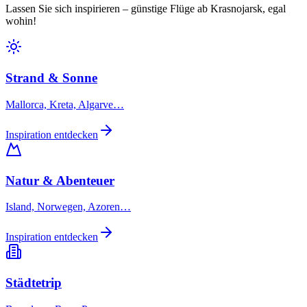
Lassen Sie sich inspirieren – günstige Flüge ab Krasnojarsk, egal
wohin!
Strand & Sonne
Mallorca, Kreta, Algarve…
Inspiration entdecken
Natur & Abenteuer
Island, Norwegen, Azoren…
Inspiration entdecken
Städtetrip