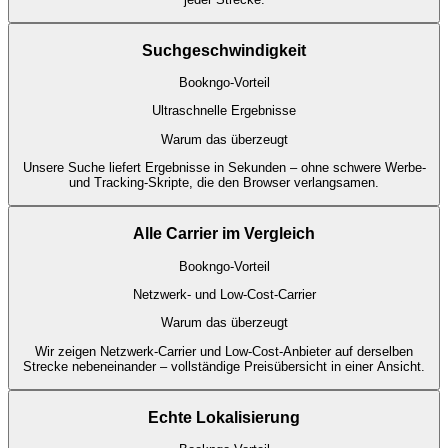
Suchgeschwindigkeit
Bookngo-Vorteil
Ultraschnelle Ergebnisse
Warum das überzeugt
Unsere Suche liefert Ergebnisse in Sekunden – ohne schwere Werbe-
und Tracking-Skripte, die den Browser verlangsamen.
Alle Carrier im Vergleich
Bookngo-Vorteil
Netzwerk- und Low-Cost-Carrier
Warum das überzeugt
Wir zeigen Netzwerk-Carrier und Low-Cost-Anbieter auf derselben
Strecke nebeneinander – vollständige Preisübersicht in einer Ansicht.
Echte Lokalisierung