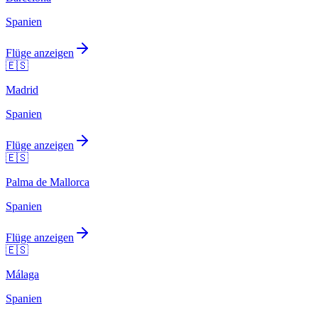
Spanien
Flüge anzeigen
🇪🇸
Madrid
Spanien
Flüge anzeigen
🇪🇸
Palma de Mallorca
Spanien
Flüge anzeigen
🇪🇸
Málaga
Spanien