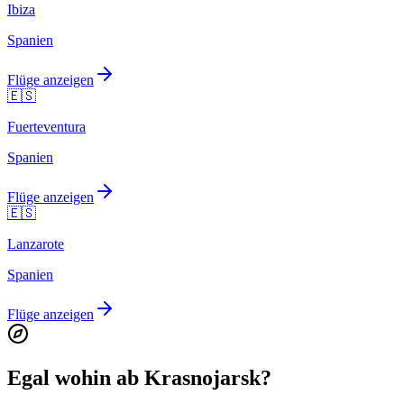
Ibiza
Spanien
Flüge anzeigen
🇪🇸
Fuerteventura
Spanien
Flüge anzeigen
🇪🇸
Lanzarote
Spanien
Flüge anzeigen
Egal wohin ab Krasnojarsk?