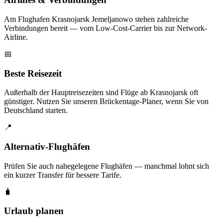
Am Flughafen Krasnojarsk Jemeljanowo stehen zahlreiche
Verbindungen bereit — vom Low-Cost-Carrier bis zur Network-
Airline.
📅
Beste Reisezeit
Außerhalb der Hauptreisezeiten sind Flüge ab Krasnojarsk oft
günstiger. Nutzen Sie unseren Brückentage-Planer, wenn Sie von
Deutschland starten.
📍
Alternativ-Flughäfen
Prüfen Sie auch nahegelegene Flughäfen — manchmal lohnt sich
ein kurzer Transfer für bessere Tarife.
🧳
Urlaub planen