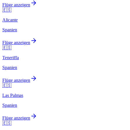
Flüge anzeigen
🇪🇸
Alicante
Spanien
Flüge anzeigen
🇪🇸
Teneriffa
Spanien
Flüge anzeigen
🇪🇸
Las Palmas
Spanien
Flüge anzeigen
🇪🇸