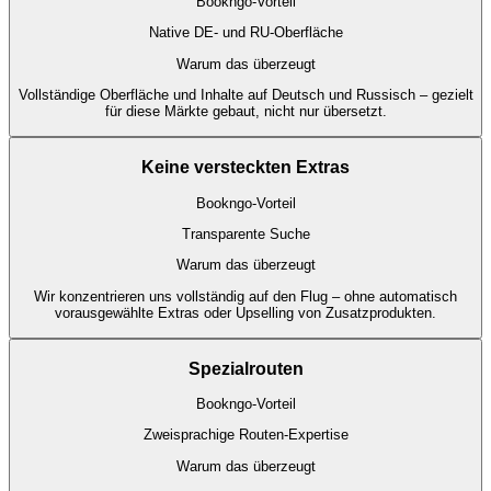
Bookngo-Vorteil
Native DE- und RU-Oberfläche
Warum das überzeugt
Vollständige Oberfläche und Inhalte auf Deutsch und Russisch – gezielt
für diese Märkte gebaut, nicht nur übersetzt.
Keine versteckten Extras
Bookngo-Vorteil
Transparente Suche
Warum das überzeugt
Wir konzentrieren uns vollständig auf den Flug – ohne automatisch
vorausgewählte Extras oder Upselling von Zusatzprodukten.
Spezialrouten
Bookngo-Vorteil
Zweisprachige Routen-Expertise
Warum das überzeugt