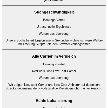
Suchgeschwindigkeit
Bookngo-Vorteil
Ultraschnelle Ergebnisse
Warum das überzeugt
Unsere Suche liefert Ergebnisse in Sekunden – ohne schwere Werbe-
und Tracking-Skripte, die den Browser verlangsamen.
Alle Carrier im Vergleich
Bookngo-Vorteil
Netzwerk- und Low-Cost-Carrier
Warum das überzeugt
Wir zeigen Netzwerk-Carrier und Low-Cost-Anbieter auf derselben
Strecke nebeneinander – vollständige Preisübersicht in einer Ansicht.
Echte Lokalisierung