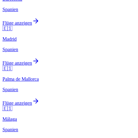
Spanien
Flüge anzeigen
🇪🇸
Madrid
Spanien
Flüge anzeigen
🇪🇸
Palma de Mallorca
Spanien
Flüge anzeigen
🇪🇸
Málaga
Spanien