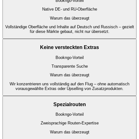
Bookngo-Vorteil
Native DE- und RU-Oberfläche
Warum das überzeugt
Vollständige Oberfläche und Inhalte auf Deutsch und Russisch – gezielt
für diese Märkte gebaut, nicht nur übersetzt.
Keine versteckten Extras
Bookngo-Vorteil
Transparente Suche
Warum das überzeugt
Wir konzentrieren uns vollständig auf den Flug – ohne automatisch
vorausgewählte Extras oder Upselling von Zusatzprodukten.
Spezialrouten
Bookngo-Vorteil
Zweisprachige Routen-Expertise
Warum das überzeugt