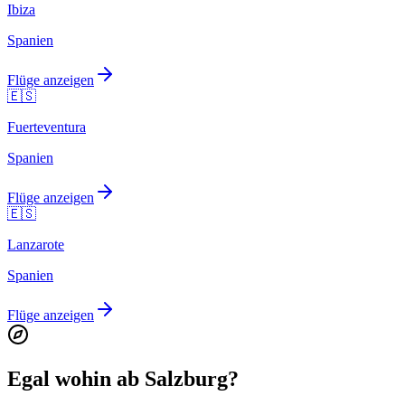
Ibiza
Spanien
Flüge anzeigen
🇪🇸
Fuerteventura
Spanien
Flüge anzeigen
🇪🇸
Lanzarote
Spanien
Flüge anzeigen
Egal wohin ab Salzburg?