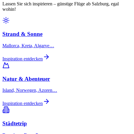
Lassen Sie sich inspirieren – günstige Flüge ab Salzburg, egal
wohin!
Strand & Sonne
Mallorca, Kreta, Algarve…
Inspiration entdecken
Natur & Abenteuer
Island, Norwegen, Azoren…
Inspiration entdecken
Städtetrip