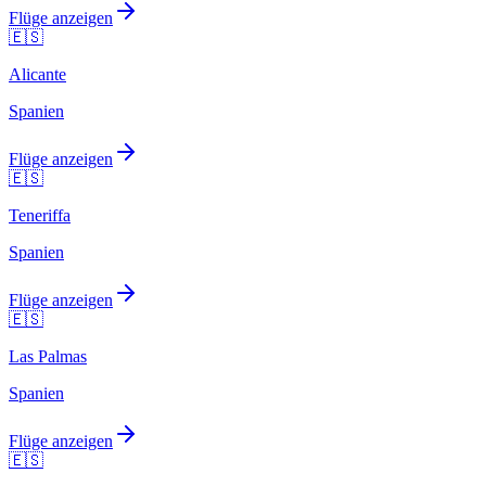
Flüge anzeigen
🇪🇸
Alicante
Spanien
Flüge anzeigen
🇪🇸
Teneriffa
Spanien
Flüge anzeigen
🇪🇸
Las Palmas
Spanien
Flüge anzeigen
🇪🇸