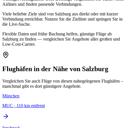
Airlines und finden passende Verbindungen.
Viele beliebte Ziele sind von Salzburg aus direkt oder mit kurzer
Verbindung erreichbar. Nutzen Sie die Zielliste und springen Sie in
die Live-Suche.
Flexible Daten und frühe Buchung helfen, günstige Flüge ab
Salzburg zu finden — vergleichen Sie Angebote aller großen und
Low-Cost-Carrier.
Flughäfen in der Nähe von Salzburg
Vergleichen Sie auch Flüge von diesen nahegelegenen Flughäfen –
manchmal gibt es dort günstigere Angebote.
München
MUC
·
110 km entfernt
Innsbruck