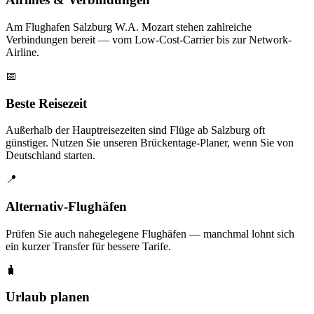
Am Flughafen Salzburg W.A. Mozart stehen zahlreiche
Verbindungen bereit — vom Low-Cost-Carrier bis zur Network-
Airline.
📅
Beste Reisezeit
Außerhalb der Hauptreisezeiten sind Flüge ab Salzburg oft
günstiger. Nutzen Sie unseren Brückentage-Planer, wenn Sie von
Deutschland starten.
📍
Alternativ-Flughäfen
Prüfen Sie auch nahegelegene Flughäfen — manchmal lohnt sich
ein kurzer Transfer für bessere Tarife.
🧳
Urlaub planen