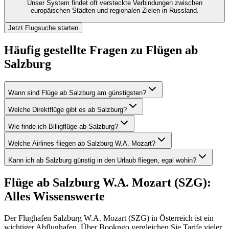
Unser System findet oft versteckte Verbindungen zwischen
europäischen Städten und regionalen Zielen in Russland.
Jetzt Flugsuche starten
Häufig gestellte Fragen zu Flügen ab
Salzburg
Wann sind Flüge ab Salzburg am günstigsten?
Welche Direktflüge gibt es ab Salzburg?
Wie finde ich Billigflüge ab Salzburg?
Welche Airlines fliegen ab Salzburg W.A. Mozart?
Kann ich ab Salzburg günstig in den Urlaub fliegen, egal wohin?
Flüge ab Salzburg W.A. Mozart (SZG):
Alles Wissenswerte
Der Flughafen Salzburg W.A. Mozart (SZG) in Österreich ist ein
wichtiger Abflughafen. Über Bookngo vergleichen Sie Tarife vieler