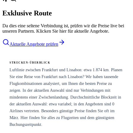
Exklusive Route
Da dies eine seltene Verbindung ist, prüfen wir die Preise live bei
unseren Partnern. Klicken Sie hier für aktuelle Angebote.
Aktuelle Angebote prüfen
STRECKEN-ÜBERBLICK
Luftlinie zwischen Frankfurt und Lissabon: etwa 1.874 km. Planen
Sie eine Reise von Frankfurt nach Lissabon? Wir haben tausende
Flugkombinationen analysiert, um Ihnen die besten Preise zu
zeigen. In der aktuellen Auswahl sind nur Verbindungen mit
mindestens einer Zwischenlandung. Durchschnittliche Blockzeit in
der aktuellen Auswahl: etwa variabel; in den Angeboten sind 0
Airlines vertreten. Besonders günstige Preise finden Sie oft im
März. Hier finden Sie alles zu Flugzeiten und dem günstigsten
Buchungszeitpunkt.