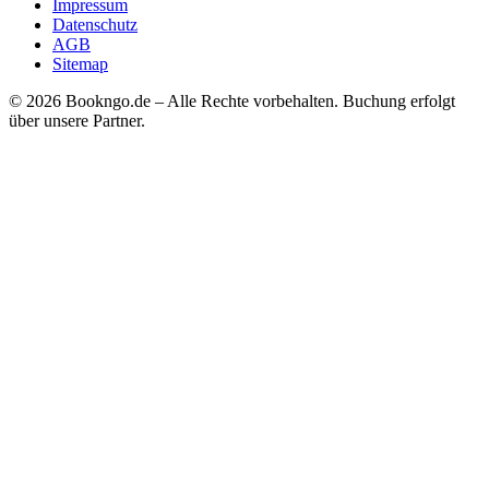
Impressum
Datenschutz
AGB
Sitemap
© 2026 Bookngo.de – Alle Rechte vorbehalten. Buchung erfolgt
über unsere Partner.