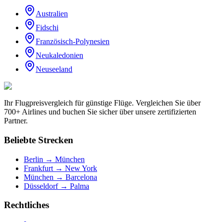
Australien
Fidschi
Französisch-Polynesien
Neukaledonien
Neuseeland
Ihr Flugpreisvergleich für günstige Flüge. Vergleichen Sie über
700+ Airlines und buchen Sie sicher über unsere zertifizierten
Partner.
Beliebte Strecken
Berlin → München
Frankfurt → New York
München → Barcelona
Düsseldorf → Palma
Rechtliches