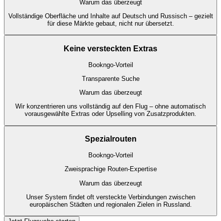
Warum das überzeugt
Vollständige Oberfläche und Inhalte auf Deutsch und Russisch – gezielt
für diese Märkte gebaut, nicht nur übersetzt.
Keine versteckten Extras
Bookngo-Vorteil
Transparente Suche
Warum das überzeugt
Wir konzentrieren uns vollständig auf den Flug – ohne automatisch
vorausgewählte Extras oder Upselling von Zusatzprodukten.
Spezialrouten
Bookngo-Vorteil
Zweisprachige Routen-Expertise
Warum das überzeugt
Unser System findet oft versteckte Verbindungen zwischen
europäischen Städten und regionalen Zielen in Russland.