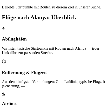
Beliebte Startpunkte mit Routen zu diesem Ziel in unserer Suche.
Flüge nach Alanya: Überblick
✈️
Abflughäfen
Wir listen typische Startpunkte mit Routen nach Alanya — jeder
Link führt zur passenden Strecke.
⏱️
Entfernung & Flugzeit
Aus den häufigsten Verbindungen: Ø — Luftlinie, typische Flugzeit
(Schätzung) —.
🛬
Airlines