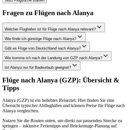
Jetzt Flugsuche starten
Fragen zu Flügen nach Alanya
Welcher Flughafen ist für Flüge nach Alanya relevant?
Wie finde ich günstige Flüge nach Alanya?
Gibt es Flüge von Deutschland nach Alanya?
Wie komme ich nach der Landung von GZP nach Alanya?
Ist Alanya nur für Badeurlaub geeignet?
Flüge nach Alanya (GZP): Übersicht &
Tipps
Alanya (GZP) ist ein beliebtes Reiseziel. Hier finden Sie eine
Übersicht typischer Abflughäfen und können Preise für Flüge nach
Alanya vergleichen.
Nutzen Sie die Routen unten, um direkt zur passenden Strecke zu
springen – inklusive Ferientipps und Brückentage-Planung auf