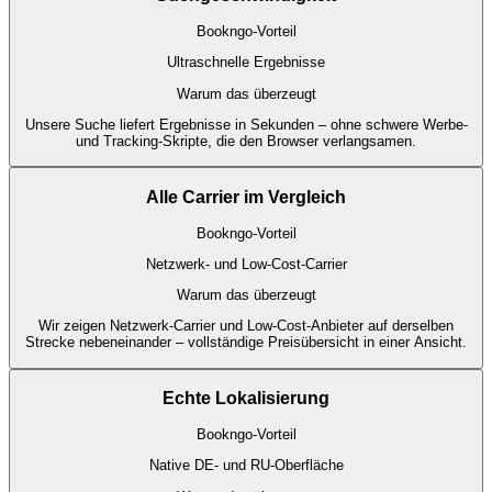
Bookngo-Vorteil
Ultraschnelle Ergebnisse
Warum das überzeugt
Unsere Suche liefert Ergebnisse in Sekunden – ohne schwere Werbe-
und Tracking-Skripte, die den Browser verlangsamen.
Alle Carrier im Vergleich
Bookngo-Vorteil
Netzwerk- und Low-Cost-Carrier
Warum das überzeugt
Wir zeigen Netzwerk-Carrier und Low-Cost-Anbieter auf derselben
Strecke nebeneinander – vollständige Preisübersicht in einer Ansicht.
Echte Lokalisierung
Bookngo-Vorteil
Native DE- und RU-Oberfläche