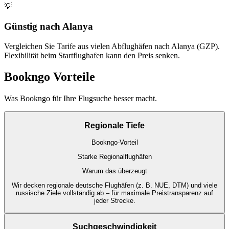
💡
Günstig nach Alanya
Vergleichen Sie Tarife aus vielen Abflughäfen nach Alanya (GZP).
Flexibilität beim Startflughafen kann den Preis senken.
Bookngo Vorteile
Was Bookngo für Ihre Flugsuche besser macht.
Regionale Tiefe
Bookngo-Vorteil
Starke Regionalflughäfen
Warum das überzeugt
Wir decken regionale deutsche Flughäfen (z. B. NUE, DTM) und viele
russische Ziele vollständig ab – für maximale Preistransparenz auf
jeder Strecke.
Suchgeschwindigkeit