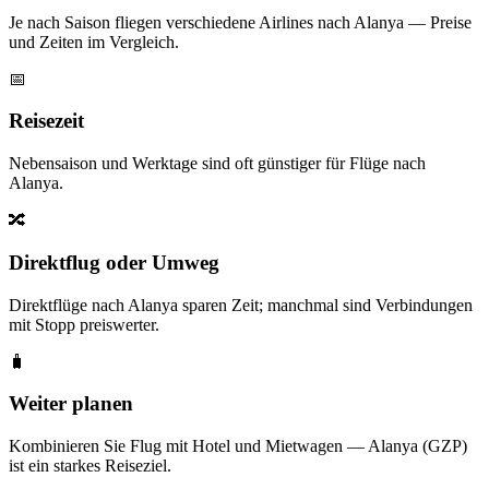
Je nach Saison fliegen verschiedene Airlines nach Alanya — Preise
und Zeiten im Vergleich.
📅
Reisezeit
Nebensaison und Werktage sind oft günstiger für Flüge nach
Alanya.
🔀
Direktflug oder Umweg
Direktflüge nach Alanya sparen Zeit; manchmal sind Verbindungen
mit Stopp preiswerter.
🧳
Weiter planen
Kombinieren Sie Flug mit Hotel und Mietwagen — Alanya (GZP)
ist ein starkes Reiseziel.