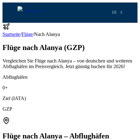
DE · €
Startseite
/
Flüge
/
Nach Alanya
Flüge nach Alanya (GZP)
Vergleichen Sie Flüge nach Alanya – von deutschen und weiteren
Abflughäfen im Preisvergleich.
Jetzt günstig buchen für 2026!
Abflughäfen
0
+
Ziel (IATA)
GZP
Flüge nach Alanya – Abflughäfen