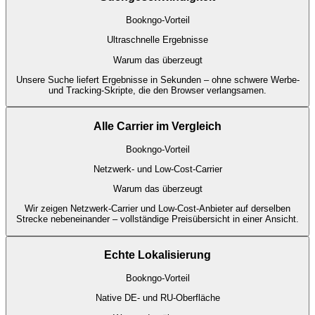
Bookngo-Vorteil
Ultraschnelle Ergebnisse
Warum das überzeugt
Unsere Suche liefert Ergebnisse in Sekunden – ohne schwere Werbe-
und Tracking-Skripte, die den Browser verlangsamen.
Alle Carrier im Vergleich
Bookngo-Vorteil
Netzwerk- und Low-Cost-Carrier
Warum das überzeugt
Wir zeigen Netzwerk-Carrier und Low-Cost-Anbieter auf derselben
Strecke nebeneinander – vollständige Preisübersicht in einer Ansicht.
Echte Lokalisierung
Bookngo-Vorteil
Native DE- und RU-Oberfläche