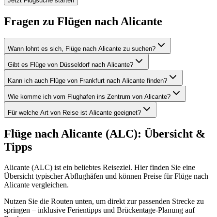
Jetzt Flugsuche starten
Fragen zu Flügen nach Alicante
Wann lohnt es sich, Flüge nach Alicante zu suchen?
Gibt es Flüge von Düsseldorf nach Alicante?
Kann ich auch Flüge von Frankfurt nach Alicante finden?
Wie komme ich vom Flughafen ins Zentrum von Alicante?
Für welche Art von Reise ist Alicante geeignet?
Flüge nach Alicante (ALC): Übersicht &
Tipps
Alicante (ALC) ist ein beliebtes Reiseziel. Hier finden Sie eine
Übersicht typischer Abflughäfen und können Preise für Flüge nach
Alicante vergleichen.
Nutzen Sie die Routen unten, um direkt zur passenden Strecke zu
springen – inklusive Ferientipps und Brückentage-Planung auf