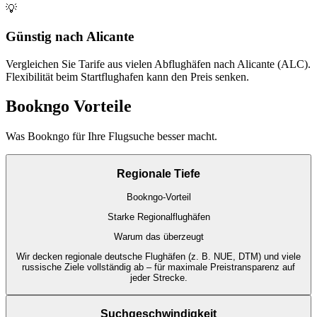
💡
Günstig nach Alicante
Vergleichen Sie Tarife aus vielen Abflughäfen nach Alicante (ALC).
Flexibilität beim Startflughafen kann den Preis senken.
Bookngo Vorteile
Was Bookngo für Ihre Flugsuche besser macht.
Regionale Tiefe
Bookngo-Vorteil
Starke Regionalflughäfen
Warum das überzeugt
Wir decken regionale deutsche Flughäfen (z. B. NUE, DTM) und viele
russische Ziele vollständig ab – für maximale Preistransparenz auf
jeder Strecke.
Suchgeschwindigkeit