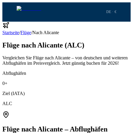
DE · €
Startseite
/
Flüge
/
Nach Alicante
Flüge nach Alicante (ALC)
Vergleichen Sie Flüge nach Alicante – von deutschen und weiteren
Abflughäfen im Preisvergleich.
Jetzt günstig buchen für 2026!
Abflughäfen
0
+
Ziel (IATA)
ALC
Flüge nach Alicante – Abflughäfen