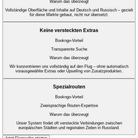
Warum das überzeugt
Vollständige Oberfläche und Inhalte auf Deutsch und Russisch – gezielt
für diese Märkte gebaut, nicht nur übersetzt.
Keine versteckten Extras
Bookngo-Vorteil
Transparente Suche
Warum das überzeugt
Wir konzentrieren uns vollständig auf den Flug – ohne automatisch
vorausgewählte Extras oder Upselling von Zusatzprodukten.
Spezialrouten
Bookngo-Vorteil
Zweisprachige Routen-Expertise
Warum das überzeugt
Unser System findet oft versteckte Verbindungen zwischen
europäischen Städten und regionalen Zielen in Russland.