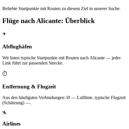
Beliebte Startpunkte mit Routen zu diesem Ziel in unserer Suche.
Flüge nach Alicante: Überblick
✈️
Abflughäfen
Wir listen typische Startpunkte mit Routen nach Alicante — jeder
Link führt zur passenden Strecke.
⏱️
Entfernung & Flugzeit
Aus den häufigsten Verbindungen: Ø — Luftlinie, typische Flugzeit
(Schätzung) —.
🛬
Airlines