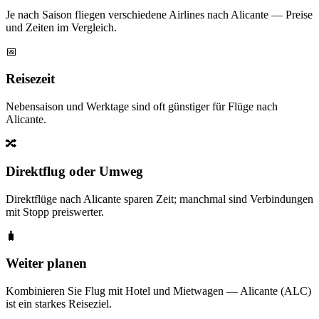
Je nach Saison fliegen verschiedene Airlines nach Alicante — Preise
und Zeiten im Vergleich.
📅
Reisezeit
Nebensaison und Werktage sind oft günstiger für Flüge nach
Alicante.
🔀
Direktflug oder Umweg
Direktflüge nach Alicante sparen Zeit; manchmal sind Verbindungen
mit Stopp preiswerter.
🧳
Weiter planen
Kombinieren Sie Flug mit Hotel und Mietwagen — Alicante (ALC)
ist ein starkes Reiseziel.