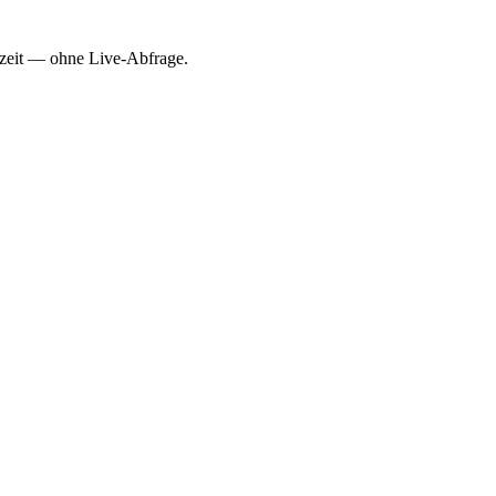
ezeit — ohne Live-Abfrage.