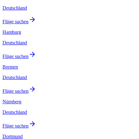
Deutschland
Flüge suchen
Hamburg
Deutschland
Flüge suchen
Bremen
Deutschland
Flüge suchen
Nürnberg
Deutschland
Flüge suchen
Dortmund