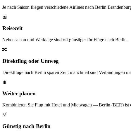
Je nach Saison fliegen verschiedene Airlines nach Berlin Brandenbur
📅
Reisezeit
Nebensaison und Werktage sind oft günstiger für Flüge nach Berlin.
🔀
Direktflug oder Umweg
Direktflüge nach Berlin sparen Zeit; manchmal sind Verbindungen mit
🧳
Weiter planen
Kombinieren Sie Flug mit Hotel und Mietwagen — Berlin (BER) ist ei
💡
Günstig nach Berlin