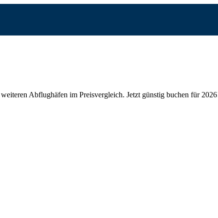
weiteren Abflughäfen im Preisvergleich.
Jetzt günstig buchen für 2026