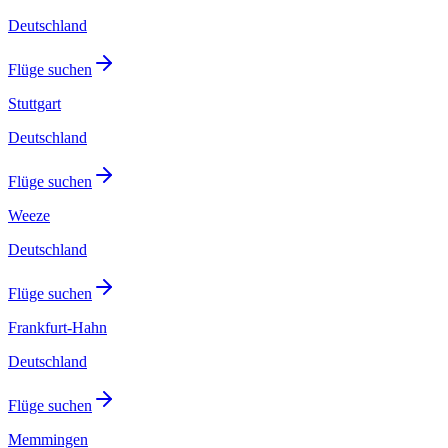
Deutschland
Flüge suchen
Stuttgart
Deutschland
Flüge suchen
Weeze
Deutschland
Flüge suchen
Frankfurt-Hahn
Deutschland
Flüge suchen
Memmingen