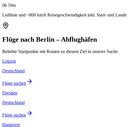
0h 59m
Luftlinie und ~800 km/h Reisegeschwindigkeit inkl. Start- und Land
Flüge nach Berlin – Abflughäfen
Beliebte Startpunkte mit Routen zu diesem Ziel in unserer Suche.
Leipzig
Deutschland
Flüge suchen
Dresden
Deutschland
Flüge suchen
Hannover