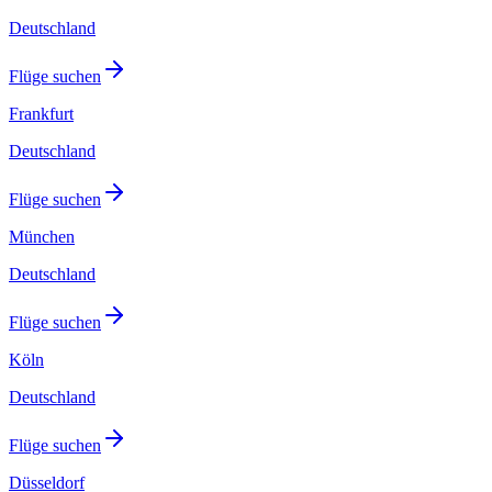
Deutschland
Flüge suchen
Frankfurt
Deutschland
Flüge suchen
München
Deutschland
Flüge suchen
Köln
Deutschland
Flüge suchen
Düsseldorf