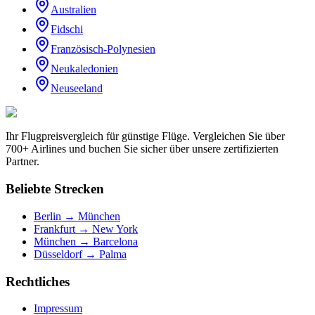
Australien
Fidschi
Französisch-Polynesien
Neukaledonien
Neuseeland
Ihr Flugpreisvergleich für günstige Flüge. Vergleichen Sie über
700+ Airlines und buchen Sie sicher über unsere zertifizierten
Partner.
Beliebte Strecken
Berlin → München
Frankfurt → New York
München → Barcelona
Düsseldorf → Palma
Rechtliches
Impressum