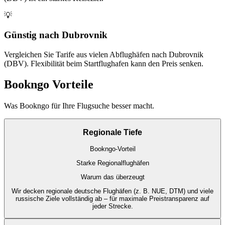
💡
Günstig nach Dubrovnik
Vergleichen Sie Tarife aus vielen Abflughäfen nach Dubrovnik
(DBV). Flexibilität beim Startflughafen kann den Preis senken.
Bookngo Vorteile
Was Bookngo für Ihre Flugsuche besser macht.
Regionale Tiefe
Bookngo-Vorteil
Starke Regionalflughäfen
Warum das überzeugt
Wir decken regionale deutsche Flughäfen (z. B. NUE, DTM) und viele
russische Ziele vollständig ab – für maximale Preistransparenz auf
jeder Strecke.