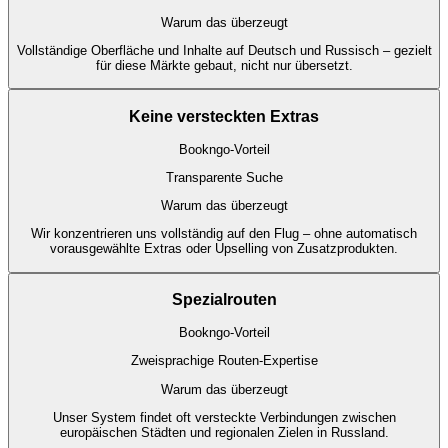
Warum das überzeugt
Vollständige Oberfläche und Inhalte auf Deutsch und Russisch – gezielt
für diese Märkte gebaut, nicht nur übersetzt.
Keine versteckten Extras
Bookngo-Vorteil
Transparente Suche
Warum das überzeugt
Wir konzentrieren uns vollständig auf den Flug – ohne automatisch
vorausgewählte Extras oder Upselling von Zusatzprodukten.
Spezialrouten
Bookngo-Vorteil
Zweisprachige Routen-Expertise
Warum das überzeugt
Unser System findet oft versteckte Verbindungen zwischen
europäischen Städten und regionalen Zielen in Russland.