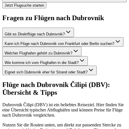
Jetzt Flugsuche starten
Fragen zu Flügen nach Dubrovnik
Gibt es Direktflüge nach Dubrovnik?
Kann ich Flüge nach Dubrovnik von Frankfurt oder Berlin suchen?
Welcher Flughafen gehört zu Dubrovnik?
Wie komme ich vom Flughafen in die Stadt?
Eignet sich Dubrovnik eher für Strand oder Stadt?
Flüge nach Dubrovnik Čilipi (DBV):
Übersicht & Tipps
Dubrovnik Čilipi (DBV) ist ein beliebtes Reiseziel. Hier finden Sie
eine Übersicht typischer Abflughäfen und können Preise für Flüge
nach Dubrovnik vergleichen.
Nutzen Sie die Routen unten, um direkt zur passenden Strecke zu