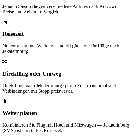
Je nach Saison fliegen verschiedene Airlines nach Kolzowo —
Preise und Zeiten im Vergleich.
📅
Reisezeit
Nebensaison und Werktage sind oft günstiger für Flüge nach
Jekaterinburg.
🔀
Direktflug oder Umweg
Direktflüge nach Jekaterinburg sparen Zeit; manchmal sind
Verbindungen mit Stopp preiswerter.
🧳
Weiter planen
Kombinieren Sie Flug mit Hotel und Mietwagen — Jekaterinburg
(SVX) ist ein starkes Reiseziel.