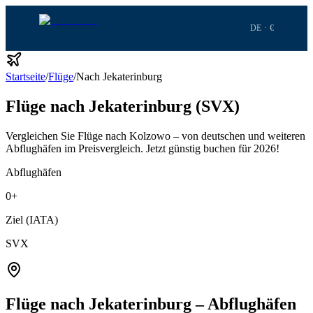
DE · €
Startseite
/
Flüge
/
Nach Jekaterinburg
Flüge nach Jekaterinburg (SVX)
Vergleichen Sie Flüge nach Kolzowo – von deutschen und weiteren
Abflughäfen im Preisvergleich.
Jetzt günstig buchen für 2026!
Abflughäfen
0
+
Ziel (IATA)
SVX
Flüge nach Jekaterinburg – Abflughäfen