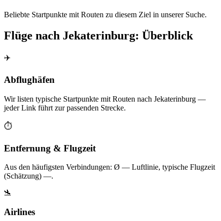
Beliebte Startpunkte mit Routen zu diesem Ziel in unserer Suche.
Flüge nach Jekaterinburg: Überblick
✈️
Abflughäfen
Wir listen typische Startpunkte mit Routen nach Jekaterinburg —
jeder Link führt zur passenden Strecke.
⏱️
Entfernung & Flugzeit
Aus den häufigsten Verbindungen: Ø — Luftlinie, typische Flugzeit
(Schätzung) —.
🛬
Airlines