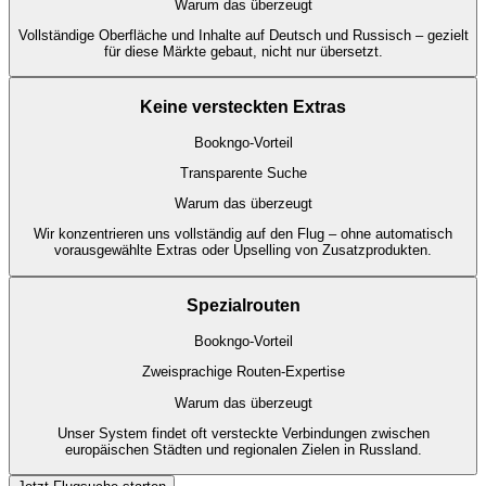
Warum das überzeugt
Vollständige Oberfläche und Inhalte auf Deutsch und Russisch – gezielt
für diese Märkte gebaut, nicht nur übersetzt.
Keine versteckten Extras
Bookngo-Vorteil
Transparente Suche
Warum das überzeugt
Wir konzentrieren uns vollständig auf den Flug – ohne automatisch
vorausgewählte Extras oder Upselling von Zusatzprodukten.
Spezialrouten
Bookngo-Vorteil
Zweisprachige Routen-Expertise
Warum das überzeugt
Unser System findet oft versteckte Verbindungen zwischen
europäischen Städten und regionalen Zielen in Russland.