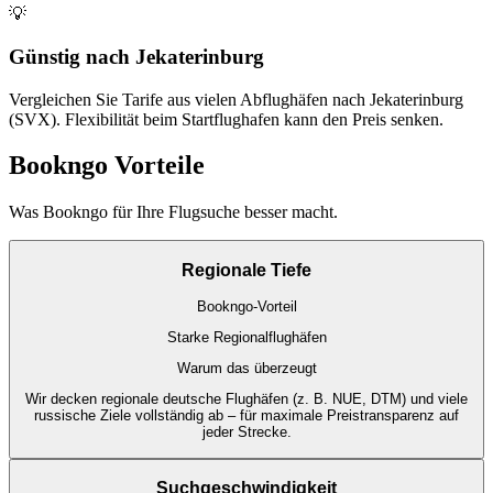
💡
Günstig nach Jekaterinburg
Vergleichen Sie Tarife aus vielen Abflughäfen nach Jekaterinburg
(SVX). Flexibilität beim Startflughafen kann den Preis senken.
Bookngo Vorteile
Was Bookngo für Ihre Flugsuche besser macht.
Regionale Tiefe
Bookngo-Vorteil
Starke Regionalflughäfen
Warum das überzeugt
Wir decken regionale deutsche Flughäfen (z. B. NUE, DTM) und viele
russische Ziele vollständig ab – für maximale Preistransparenz auf
jeder Strecke.
Suchgeschwindigkeit