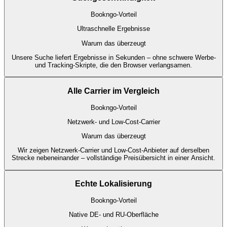
Bookngo-Vorteil
Ultraschnelle Ergebnisse
Warum das überzeugt
Unsere Suche liefert Ergebnisse in Sekunden – ohne schwere Werbe-
und Tracking-Skripte, die den Browser verlangsamen.
Alle Carrier im Vergleich
Bookngo-Vorteil
Netzwerk- und Low-Cost-Carrier
Warum das überzeugt
Wir zeigen Netzwerk-Carrier und Low-Cost-Anbieter auf derselben
Strecke nebeneinander – vollständige Preisübersicht in einer Ansicht.
Echte Lokalisierung
Bookngo-Vorteil
Native DE- und RU-Oberfläche