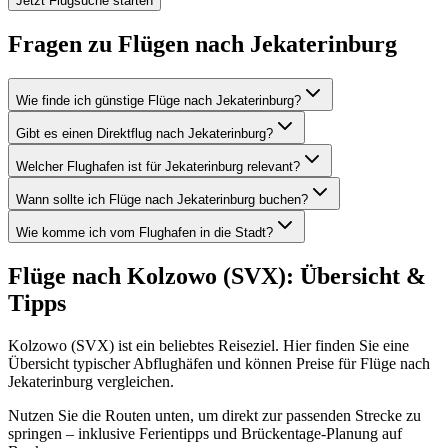
Jetzt Flugsuche starten
Fragen zu Flügen nach Jekaterinburg
Wie finde ich günstige Flüge nach Jekaterinburg?
Gibt es einen Direktflug nach Jekaterinburg?
Welcher Flughafen ist für Jekaterinburg relevant?
Wann sollte ich Flüge nach Jekaterinburg buchen?
Wie komme ich vom Flughafen in die Stadt?
Flüge nach Kolzowo (SVX): Übersicht &
Tipps
Kolzowo (SVX) ist ein beliebtes Reiseziel. Hier finden Sie eine
Übersicht typischer Abflughäfen und können Preise für Flüge nach
Jekaterinburg vergleichen.
Nutzen Sie die Routen unten, um direkt zur passenden Strecke zu
springen – inklusive Ferientipps und Brückentage-Planung auf