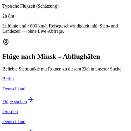
Typische Flugzeit (Schätzung)
2h 8m
Luftlinie und ~800 km/h Reisegeschwindigkeit inkl. Start- und
Landezeit — ohne Live-Abfrage.
Flüge nach Minsk – Abflughäfen
Beliebte Startpunkte mit Routen zu diesem Ziel in unserer Suche.
Berlin
Deutschland
Flüge suchen
Dresden
Deutschland