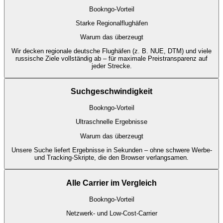
Bookngo-Vorteil
Starke Regionalflughäfen
Warum das überzeugt
Wir decken regionale deutsche Flughäfen (z. B. NUE, DTM) und viele
russische Ziele vollständig ab – für maximale Preistransparenz auf
jeder Strecke.
Suchgeschwindigkeit
Bookngo-Vorteil
Ultraschnelle Ergebnisse
Warum das überzeugt
Unsere Suche liefert Ergebnisse in Sekunden – ohne schwere Werbe-
und Tracking-Skripte, die den Browser verlangsamen.
Alle Carrier im Vergleich
Bookngo-Vorteil
Netzwerk- und Low-Cost-Carrier