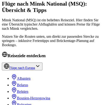
Flüge nach Minsk National (MSQ):
Übersicht & Tipps
Minsk National (MSQ) ist ein beliebtes Reiseziel. Hier finden Sie
eine Übersicht typischer Abflughäfen und können Preise für Flüge
nach Minsk vergleichen.
Nutzen Sie die Routen unten, um direkt zur passenden Strecke zu
springen – inklusive Ferientipps und Brückentage-Planung auf
Bookngo.
Reiseziele entdecken
Flüge nach Europa
Albanien
Belarus
Belgien
Bosnien-Herzegowina
Bulgarien