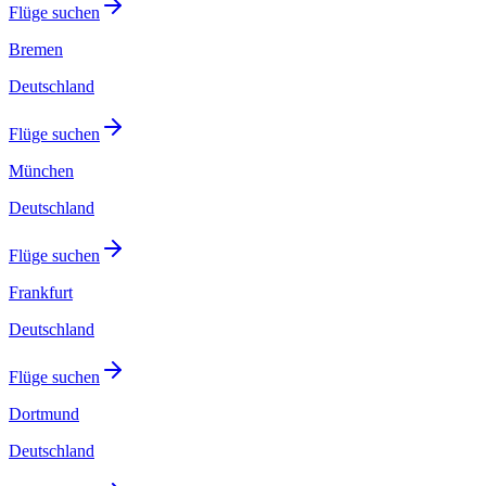
Flüge suchen
Bremen
Deutschland
Flüge suchen
München
Deutschland
Flüge suchen
Frankfurt
Deutschland
Flüge suchen
Dortmund
Deutschland