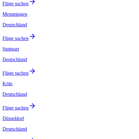
Flüge suchen
Memmingen
Deutschland
Flüge suchen
Stuttgart
Deutschland
Flüge suchen
Köln
Deutschland
Flüge suchen
Düsseldorf
Deutschland