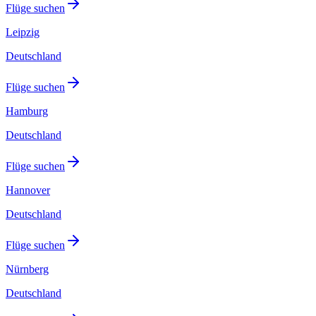
Flüge suchen
Leipzig
Deutschland
Flüge suchen
Hamburg
Deutschland
Flüge suchen
Hannover
Deutschland
Flüge suchen
Nürnberg
Deutschland