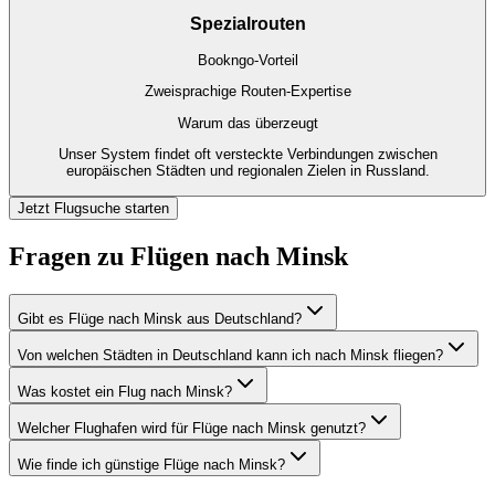
Spezialrouten
Bookngo-Vorteil
Zweisprachige Routen-Expertise
Warum das überzeugt
Unser System findet oft versteckte Verbindungen zwischen
europäischen Städten und regionalen Zielen in Russland.
Jetzt Flugsuche starten
Fragen zu Flügen nach Minsk
Gibt es Flüge nach Minsk aus Deutschland?
Von welchen Städten in Deutschland kann ich nach Minsk fliegen?
Was kostet ein Flug nach Minsk?
Welcher Flughafen wird für Flüge nach Minsk genutzt?
Wie finde ich günstige Flüge nach Minsk?