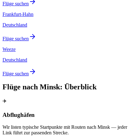
Flüge suchen
Frankfurt-Hahn
Deutschland
Flüge suchen
Weeze
Deutschland
Flüge suchen
Flüge nach Minsk: Überblick
✈️
Abflughäfen
Wir listen typische Startpunkte mit Routen nach Minsk — jeder
Link führt zur passenden Strecke.