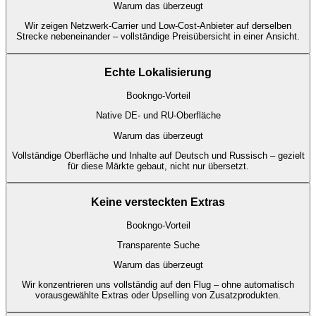
Warum das überzeugt
Wir zeigen Netzwerk-Carrier und Low-Cost-Anbieter auf derselben
Strecke nebeneinander – vollständige Preisübersicht in einer Ansicht.
Echte Lokalisierung
Bookngo-Vorteil
Native DE- und RU-Oberfläche
Warum das überzeugt
Vollständige Oberfläche und Inhalte auf Deutsch und Russisch – gezielt
für diese Märkte gebaut, nicht nur übersetzt.
Keine versteckten Extras
Bookngo-Vorteil
Transparente Suche
Warum das überzeugt
Wir konzentrieren uns vollständig auf den Flug – ohne automatisch
vorausgewählte Extras oder Upselling von Zusatzprodukten.