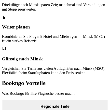
Direktflüge nach Minsk sparen Zeit; manchmal sind Verbindungen
mit Stopp preiswerter.
🧳
Weiter planen
Kombinieren Sie Flug mit Hotel und Mietwagen — Minsk (MSQ)
ist ein starkes Reiseziel.
💡
Günstig nach Minsk
Vergleichen Sie Tarife aus vielen Abflughäfen nach Minsk (MSQ).
Flexibilität beim Startflughafen kann den Preis senken.
Bookngo Vorteile
Was Bookngo für Ihre Flugsuche besser macht.
Regionale Tiefe