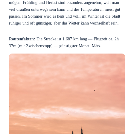
mögen. Frühling und Herbst sind besonders angenehm, weil man
viel draußen unterwegs sein kann und die Temperaturen meist gut
passen. Im Sommer wird es heiß und voll, im Winter ist die Stadt
ruhiger und oft günstiger, aber das Wetter kann wechselhaft sein.
Routenfakten:
Die Strecke ist 1.687 km lang — Flugzeit ca. 2h
37m (mit Zwischenstopp) — günstigster Monat: März.