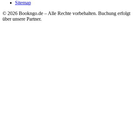
Sitemap
© 2026 Bookngo.de – Alle Rechte vorbehalten. Buchung erfolgt
über unsere Partner.