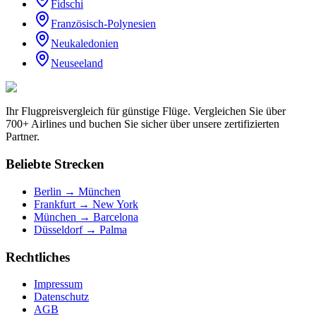
Fidschi
Französisch-Polynesien
Neukaledonien
Neuseeland
Ihr Flugpreisvergleich für günstige Flüge. Vergleichen Sie über
700+ Airlines und buchen Sie sicher über unsere zertifizierten
Partner.
Beliebte Strecken
Berlin → München
Frankfurt → New York
München → Barcelona
Düsseldorf → Palma
Rechtliches
Impressum
Datenschutz
AGB