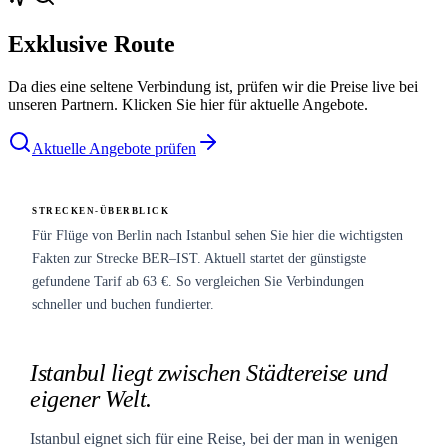
Exklusive Route
Da dies eine seltene Verbindung ist, prüfen wir die Preise live bei
unseren Partnern. Klicken Sie hier für aktuelle Angebote.
Aktuelle Angebote prüfen
STRECKEN-ÜBERBLICK
Für Flüge von Berlin nach Istanbul sehen Sie hier die wichtigsten
Fakten zur Strecke BER–IST. Aktuell startet der günstigste
gefundene Tarif ab 63 €. So vergleichen Sie Verbindungen
schneller und buchen fundierter.
Istanbul liegt zwischen Städtereise und
eigener Welt.
Istanbul eignet sich für eine Reise, bei der man in wenigen