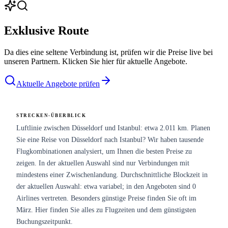
Exklusive Route
Da dies eine seltene Verbindung ist, prüfen wir die Preise live bei
unseren Partnern. Klicken Sie hier für aktuelle Angebote.
Aktuelle Angebote prüfen
STRECKEN-ÜBERBLICK
Luftlinie zwischen Düsseldorf und Istanbul: etwa 2.011 km. Planen
Sie eine Reise von Düsseldorf nach Istanbul? Wir haben tausende
Flugkombinationen analysiert, um Ihnen die besten Preise zu
zeigen. In der aktuellen Auswahl sind nur Verbindungen mit
mindestens einer Zwischenlandung. Durchschnittliche Blockzeit in
der aktuellen Auswahl: etwa variabel; in den Angeboten sind 0
Airlines vertreten. Besonders günstige Preise finden Sie oft im
März. Hier finden Sie alles zu Flugzeiten und dem günstigsten
Buchungszeitpunkt.