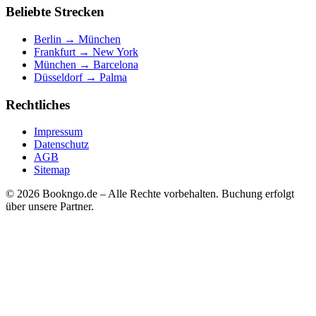
Beliebte Strecken
Berlin → München
Frankfurt → New York
München → Barcelona
Düsseldorf → Palma
Rechtliches
Impressum
Datenschutz
AGB
Sitemap
© 2026 Bookngo.de – Alle Rechte vorbehalten. Buchung erfolgt
über unsere Partner.