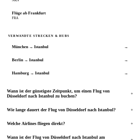
Flüge ab Frankfurt
FRA
VERWANDTE STRECKEN & HUBS
München → Istanbul
→
Berlin → Istanbul
→
Hamburg → Istanbul
→
Wann ist der günstigste Zeitpunkt, um einen Flug von
+
Düsseldorf nach Istanbul zu buchen?
Wie lange dauert der Flug von Düsseldorf nach Istanbul?
+
Welche Airlines fliegen direkt?
+
Wann ist der Flug von Düsseldorf nach Istanbul am
+